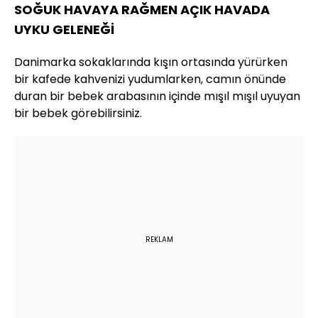
SOĞUK HAVAYA RAĞMEN AÇIK HAVADA
UYKU GELENEĞİ
Danimarka sokaklarında kışın ortasında yürürken
bir kafede kahvenizi yudumlarken, camın önünde
duran bir bebek arabasının içinde mışıl mışıl uyuyan
bir bebek görebilirsiniz.
REKLAM