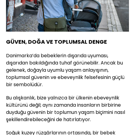
GÜVEN, DOĞA VE TOPLUMSAL DENGE
Danimarka’da bebeklerin dışarıda uyuması,
dışarıdan bakıldığında tuhaf görünebilir. Ancak bu
gelenek, doğayla uyumlu yaşam anlayışının,
toplumsal güvenin ve ebeveynlik felsefesinin güçlü
bir sembolüdür.
Bu alışkanlık, bize yalnızca bir ülkenin ebeveynlik
kültürünü değil; aynı zamanda insanların birbirine
duyduğu güvenin bir toplumun yaşam biçimini nasıl
şekillendirebileceğini de hatırlatıyor.
Soğuk kuzey rüzgârlarının ortasında, bir bebek