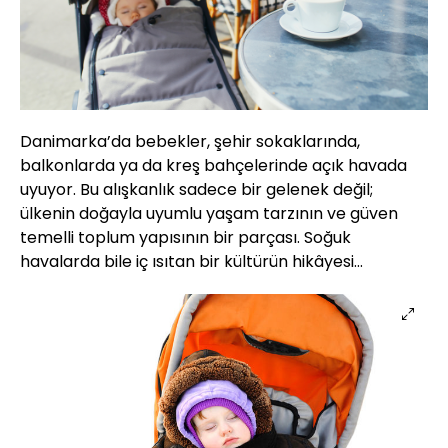
Danimarka’da bebekler, şehir sokaklarında,
balkonlarda ya da kreş bahçelerinde açık havada
uyuyor. Bu alışkanlık sadece bir gelenek değil;
ülkenin doğayla uyumlu yaşam tarzının ve güven
temelli toplum yapısının bir parçası. Soğuk
havalarda bile iç ısıtan bir kültürün hikâyesi…