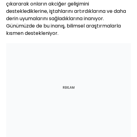
çıkararak onların akciğer gelişimini
desteklediklerine, iştahlarını artırdıklarına ve daha
derin uyumalarını sağladıklarına inanıyor.
Günümüzde de bu inanış, bilimsel araştırmalarla
kısmen destekleniyor.
REKLAM