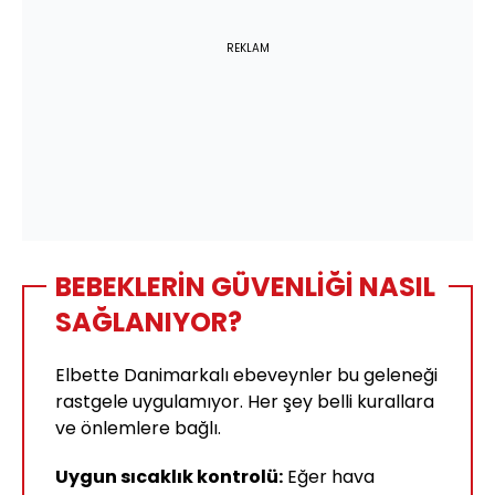
REKLAM
BEBEKLERİN GÜVENLİĞİ NASIL
SAĞLANIYOR?
Elbette Danimarkalı ebeveynler bu geleneği
rastgele uygulamıyor. Her şey belli kurallara
ve önlemlere bağlı.
Uygun sıcaklık kontrolü:
Eğer hava