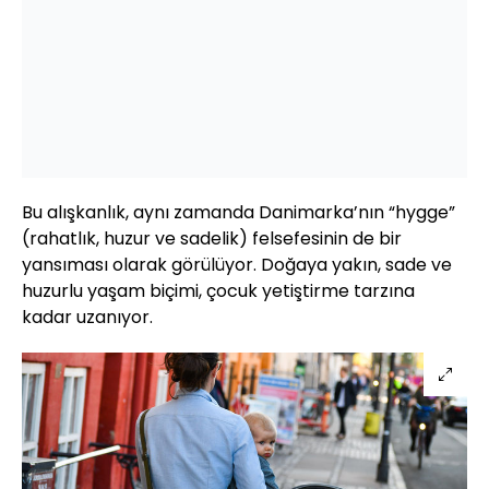
Bu alışkanlık, aynı zamanda Danimarka’nın “hygge”
(rahatlık, huzur ve sadelik) felsefesinin de bir
yansıması olarak görülüyor. Doğaya yakın, sade ve
huzurlu yaşam biçimi, çocuk yetiştirme tarzına
kadar uzanıyor.