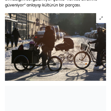
güveniyor” anlayışı kültürün bir parçası.