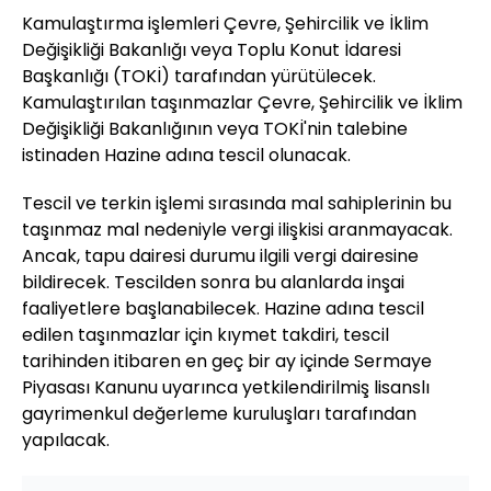
Kamulaştırma işlemleri Çevre, Şehircilik ve İklim
Değişikliği Bakanlığı veya Toplu Konut İdaresi
Başkanlığı (TOKİ) tarafından yürütülecek.
Kamulaştırılan taşınmazlar Çevre, Şehircilik ve İklim
Değişikliği Bakanlığının veya TOKİ'nin talebine
istinaden Hazine adına tescil olunacak.
Tescil ve terkin işlemi sırasında mal sahiplerinin bu
taşınmaz mal nedeniyle vergi ilişkisi aranmayacak.
Ancak, tapu dairesi durumu ilgili vergi dairesine
bildirecek. Tescilden sonra bu alanlarda inşai
faaliyetlere başlanabilecek. Hazine adına tescil
edilen taşınmazlar için kıymet takdiri, tescil
tarihinden itibaren en geç bir ay içinde Sermaye
Piyasası Kanunu uyarınca yetkilendirilmiş lisanslı
gayrimenkul değerleme kuruluşları tarafından
yapılacak.