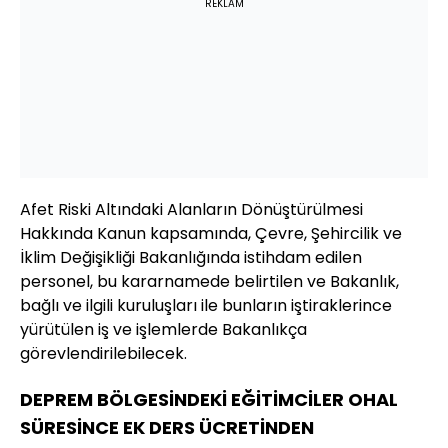
REKLAM
Afet Riski Altındaki Alanların Dönüştürülmesi
Hakkında Kanun kapsamında, Çevre, Şehircilik ve
İklim Değişikliği Bakanlığında istihdam edilen
personel, bu kararnamede belirtilen ve Bakanlık,
bağlı ve ilgili kuruluşları ile bunların iştiraklerince
yürütülen iş ve işlemlerde Bakanlıkça
görevlendirilebilecek.
DEPREM BÖLGESİNDEKİ EĞİTİMCİLER OHAL
SÜRESİNCE EK DERS ÜCRETİNDEN