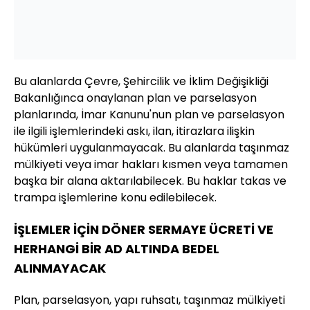
Bu alanlarda Çevre, Şehircilik ve İklim Değişikliği
Bakanlığınca onaylanan plan ve parselasyon
planlarında, İmar Kanunu'nun plan ve parselasyon
ile ilgili işlemlerindeki askı, ilan, itirazlara ilişkin
hükümleri uygulanmayacak. Bu alanlarda taşınmaz
mülkiyeti veya imar hakları kısmen veya tamamen
başka bir alana aktarılabilecek. Bu haklar takas ve
trampa işlemlerine konu edilebilecek.
İŞLEMLER İÇİN DÖNER SERMAYE ÜCRETİ VE
HERHANGİ BİR AD ALTINDA BEDEL
ALINMAYACAK
Plan, parselasyon, yapı ruhsatı, taşınmaz mülkiyeti