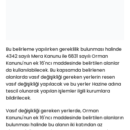
Bu belirleme yapılırken gereklilik bulunması halinde
4342 sayılı Mera Kanunu ile 6831 sayılı Orman
Kanunu'nun ek 16'ncı maddesinde belirtilen alanlar
da kullanılabilecek. Bu kapsamda belirlenen
alanlarda vasıf değişikliği gereken yerlerin resen
vasıf değişikliği yapılacak ve bu yerler Hazine adına
tescil olunarak yapılan işlemler ilgili kurumlara
bildirilecek.
Vasıf değişikliği gereken yerlerde, Orman
Kanunu'nun ek 16'ncı maddesinde belirtilen alanların
bulunması halinde bu alanın iki katından az