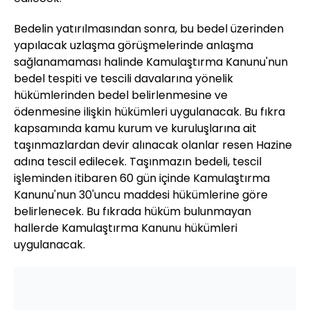
Bedelin yatırılmasından sonra, bu bedel üzerinden
yapılacak uzlaşma görüşmelerinde anlaşma
sağlanamaması halinde Kamulaştırma Kanunu'nun
bedel tespiti ve tescili davalarına yönelik
hükümlerinden bedel belirlenmesine ve
ödenmesine ilişkin hükümleri uygulanacak. Bu fıkra
kapsamında kamu kurum ve kuruluşlarına ait
taşınmazlardan devir alınacak olanlar resen Hazine
adına tescil edilecek. Taşınmazın bedeli, tescil
işleminden itibaren 60 gün içinde Kamulaştırma
Kanunu'nun 30'uncu maddesi hükümlerine göre
belirlenecek. Bu fıkrada hüküm bulunmayan
hallerde Kamulaştırma Kanunu hükümleri
uygulanacak.