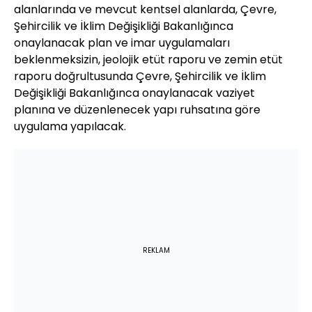
alanlarında ve mevcut kentsel alanlarda, Çevre,
Şehircilik ve İklim Değişikliği Bakanlığınca
onaylanacak plan ve imar uygulamaları
beklenmeksizin, jeolojik etüt raporu ve zemin etüt
raporu doğrultusunda Çevre, Şehircilik ve İklim
Değişikliği Bakanlığınca onaylanacak vaziyet
planına ve düzenlenecek yapı ruhsatına göre
uygulama yapılacak.
REKLAM