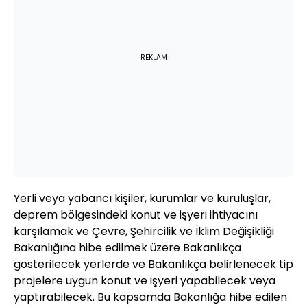
REKLAM
Yerli veya yabancı kişiler, kurumlar ve kuruluşlar,
deprem bölgesindeki konut ve işyeri ihtiyacını
karşılamak ve Çevre, Şehircilik ve İklim Değişikliği
Bakanlığına hibe edilmek üzere Bakanlıkça
gösterilecek yerlerde ve Bakanlıkça belirlenecek tip
projelere uygun konut ve işyeri yapabilecek veya
yaptırabilecek. Bu kapsamda Bakanlığa hibe edilen