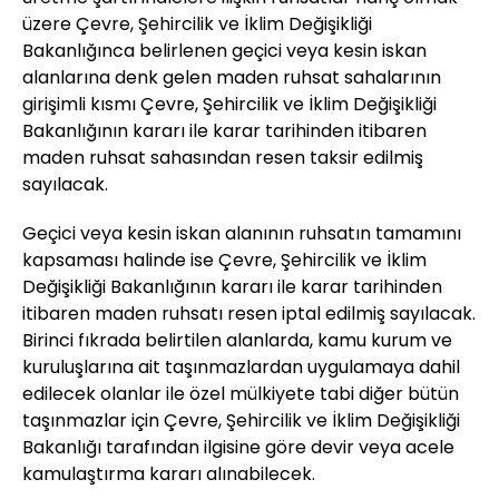
üzere Çevre, Şehircilik ve İklim Değişikliği
Bakanlığınca belirlenen geçici veya kesin iskan
alanlarına denk gelen maden ruhsat sahalarının
girişimli kısmı Çevre, Şehircilik ve İklim Değişikliği
Bakanlığının kararı ile karar tarihinden itibaren
maden ruhsat sahasından resen taksir edilmiş
sayılacak.
Geçici veya kesin iskan alanının ruhsatın tamamını
kapsaması halinde ise Çevre, Şehircilik ve İklim
Değişikliği Bakanlığının kararı ile karar tarihinden
itibaren maden ruhsatı resen iptal edilmiş sayılacak.
Birinci fıkrada belirtilen alanlarda, kamu kurum ve
kuruluşlarına ait taşınmazlardan uygulamaya dahil
edilecek olanlar ile özel mülkiyete tabi diğer bütün
taşınmazlar için Çevre, Şehircilik ve İklim Değişikliği
Bakanlığı tarafından ilgisine göre devir veya acele
kamulaştırma kararı alınabilecek.