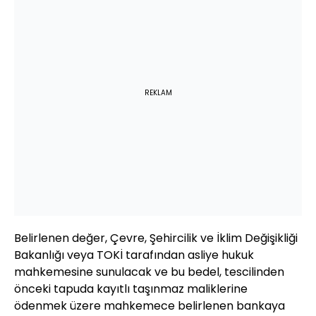
REKLAM
Belirlenen değer, Çevre, Şehircilik ve İklim Değişikliği
Bakanlığı veya TOKİ tarafından asliye hukuk
mahkemesine sunulacak ve bu bedel, tescilinden
önceki tapuda kayıtlı taşınmaz maliklerine
ödenmek üzere mahkemece belirlenen bankaya