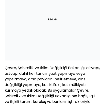
REKLAM
Çevre, Şehircilik ve İklim Değişikliği Bakanlığı; altyapı,
üstyapı dahil her türlü inşaat yapmaya veya
yaptırmaya, arsa paylarını belirlemeye, cins
değişikliği yapmaya, kat irtifakı, kat mülkiyeti
kurmaya yetkili olacak. Bu uygulamalar Çevre,
Şehircilik ve İklim Değişikliği Bakanlığının bağlı, ilgili
ve ilişkili kurum, kuruluş ve bunların iştirakleriyle