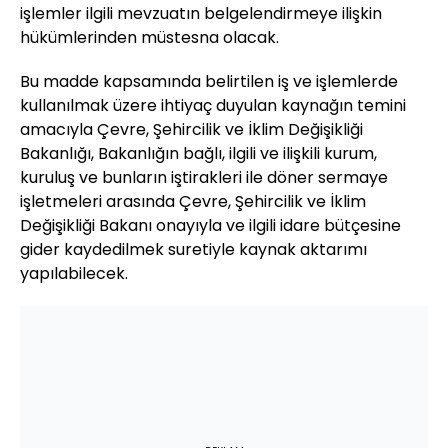
işlemler ilgili mevzuatın belgelendirmeye ilişkin
hükümlerinden müstesna olacak.
Bu madde kapsamında belirtilen iş ve işlemlerde
kullanılmak üzere ihtiyaç duyulan kaynağın temini
amacıyla Çevre, Şehircilik ve İklim Değişikliği
Bakanlığı, Bakanlığın bağlı, ilgili ve ilişkili kurum,
kuruluş ve bunların iştirakleri ile döner sermaye
işletmeleri arasında Çevre, Şehircilik ve İklim
Değişikliği Bakanı onayıyla ve ilgili idare bütçesine
gider kaydedilmek suretiyle kaynak aktarımı
yapılabilecek.