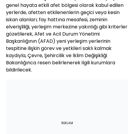
genel hayata etkili afet bölgesi olarak kabul edilen
yerlerde, afetten etkilenenlerin geçici veya kesin
iskan alanları; fay hattına mesafesi, zeminin
elverişliliği, yerleşim merkezine yakınlığı gibi kriterler
gözetilerek, Afet ve Acil Durum Yönetimi
Başkanlığının (AFAD) yeni yerleşim yerlerinin
tespitine ilişkin görev ve yetkileri saklı kalmak
kaydıyla, Çevre, Şehircilik ve İklim Değişikliği
Bakanlığınca resen belirlenerek ilgili kurumlara
bildirilecek.
REKLAM