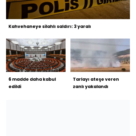
Kahvehaneye silahlı saldırı: 3 yaralı
6 madde daha kabul
Tarlayı ateşe veren
edildi
zanlı yakalandı