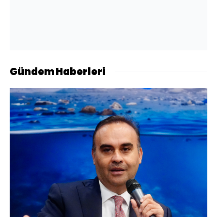
Gündem Haberleri