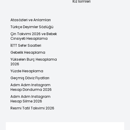
Kız İsimleri
Atasözleri ve Anlamları
Türkçe Deyimler Sözlüğü
Çin Takvimi 2026 ve Bebek
Cinsiyeti Hesaplama
İETT Sefer Saatleri
Gebelik Hesaplama
Yükselen Burç Hesaplama
2026
Yüzde Hesaplama
Geçmiş Döviz Fiyatları
Adım Adım Instagram
Hesap Dondurma 2026
Adım Adım Instagram
Hesap Silme 2026
Resmi Tatil Takvimi 2026