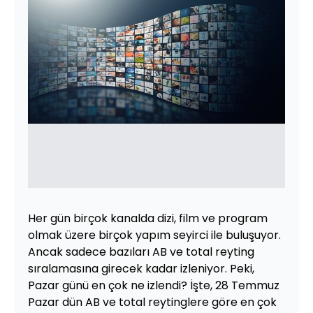
Her gün birçok kanalda dizi, film ve program
olmak üzere birçok yapım seyirci ile buluşuyor.
Ancak sadece bazıları AB ve total reyting
sıralamasına girecek kadar izleniyor. Peki,
Pazar günü en çok ne izlendi? İşte, 28 Temmuz
Pazar dün AB ve total reytinglere göre en çok