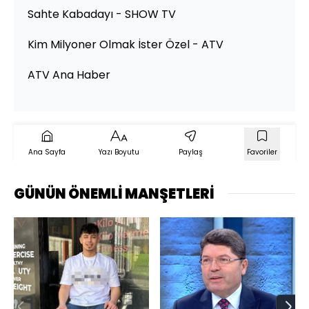
Sahte Kabadayı - SHOW TV
Kim Milyoner Olmak İster Özel - ATV
ATV Ana Haber
Ana Sayfa
Yazı Boyutu
Paylaş
Favoriler
GÜNÜN ÖNEMLİ MANŞETLERİ