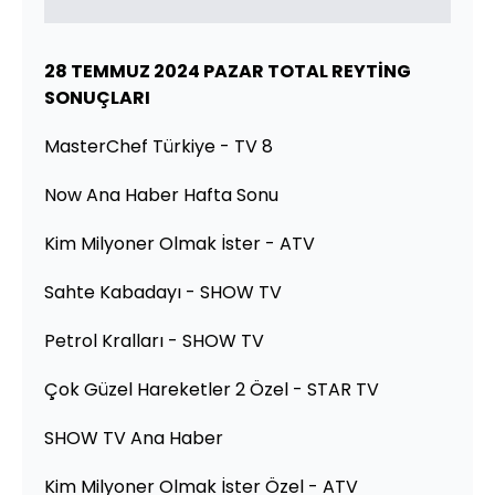
28 TEMMUZ 2024 PAZAR TOTAL REYTİNG
SONUÇLARI
MasterChef Türkiye - TV 8
Now Ana Haber Hafta Sonu
Kim Milyoner Olmak İster - ATV
Sahte Kabadayı - SHOW TV
Petrol Kralları - SHOW TV
Çok Güzel Hareketler 2 Özel - STAR TV
SHOW TV Ana Haber
Kim Milyoner Olmak İster Özel - ATV