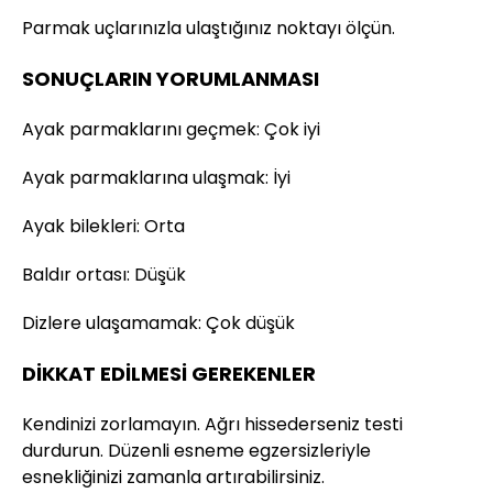
Parmak uçlarınızla ulaştığınız noktayı ölçün.
SONUÇLARIN YORUMLANMASI
Ayak parmaklarını geçmek: Çok iyi
Ayak parmaklarına ulaşmak: İyi
Ayak bilekleri: Orta
Baldır ortası: Düşük
Dizlere ulaşamamak: Çok düşük
DİKKAT EDİLMESİ GEREKENLER
Kendinizi zorlamayın. Ağrı hissederseniz testi
durdurun. Düzenli esneme egzersizleriyle
esnekliğinizi zamanla artırabilirsiniz.