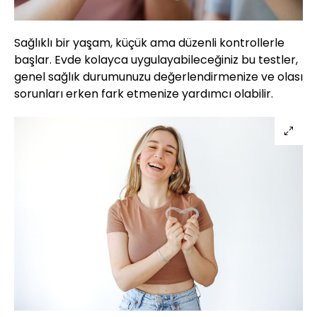
Sağlıklı bir yaşam, küçük ama düzenli kontrollerle
başlar. Evde kolayca uygulayabileceğiniz bu testler,
genel sağlık durumunuzu değerlendirmenize ve olası
sorunları erken fark etmenize yardımcı olabilir.