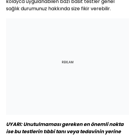
kolayca uygulanabilen bazı basit testler genel
sağlık durumunuz hakkında size fikir verebilir.
REKLAM
UYARI: Unutulmaması gereken en önemli nokta
ise bu testlerin tıbbi tanı veya tedavinin yerine