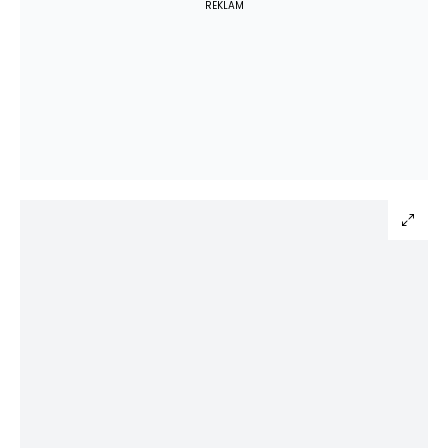
REKLAM