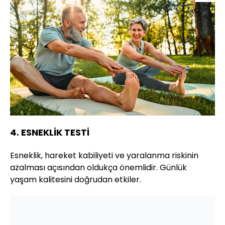
4. ESNEKLİK TESTİ
Esneklik, hareket kabiliyeti ve yaralanma riskinin
azalması açısından oldukça önemlidir. Günlük
yaşam kalitesini doğrudan etkiler.