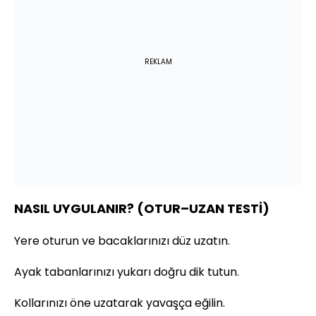
REKLAM
NASIL UYGULANIR? (OTUR–UZAN TESTİ)
Yere oturun ve bacaklarınızı düz uzatın.
Ayak tabanlarınızı yukarı doğru dik tutun.
Kollarınızı öne uzatarak yavaşça eğilin.