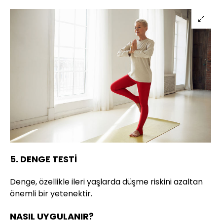
5. DENGE TESTİ
Denge, özellikle ileri yaşlarda düşme riskini azaltan
önemli bir yetenektir.
NASIL UYGULANIR?