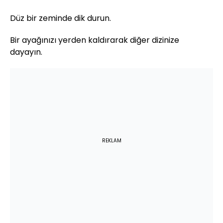
Düz bir zeminde dik durun.
Bir ayağınızı yerden kaldırarak diğer dizinize
dayayın.
REKLAM