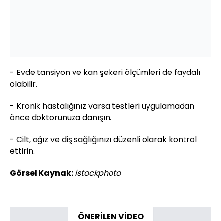
- Evde tansiyon ve kan şekeri ölçümleri de faydalı
olabilir.
- Kronik hastalığınız varsa testleri uygulamadan
önce doktorunuza danışın.
- Cilt, ağız ve diş sağlığınızı düzenli olarak kontrol
ettirin.
Görsel Kaynak:
istockphoto
ÖNERİLEN VİDEO