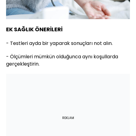
EK SAĞLIK ÖNERİLERİ
- Testleri ayda bir yaparak sonuçları not alın.
- Ölçümleri mümkün olduğunca aynı koşullarda
gerçekleştirin.
REKLAM