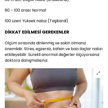
60 – 100 arası: Normal
100 üzeri: Yüksek nabız (Taşikardi)
DİKKAT EDİLMESİ GEREKENLER
Ölçüm sırasında dinlenmiş ve sakin olmanız
önemlidir. Stres, egzersiz, kafein ve bazı ilaçlar nabzı
etkileyebilir. Sürekli anormal değerler ölçüyorsanız
doktora danışmalısınız.