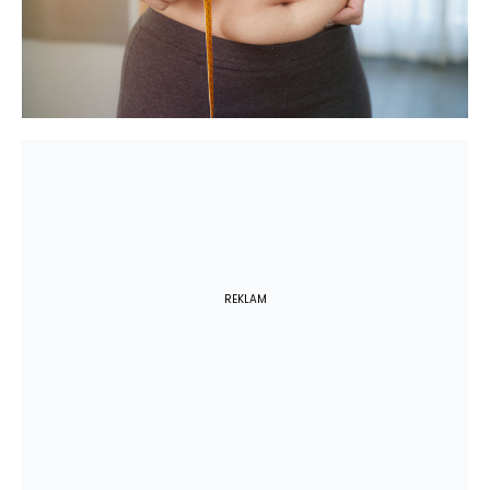
REKLAM