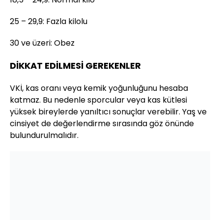
25 – 29,9: Fazla kilolu
30 ve üzeri: Obez
DİKKAT EDİLMESİ GEREKENLER
VKİ, kas oranı veya kemik yoğunluğunu hesaba
katmaz. Bu nedenle sporcular veya kas kütlesi
yüksek bireylerde yanıltıcı sonuçlar verebilir. Yaş ve
cinsiyet de değerlendirme sırasında göz önünde
bulundurulmalıdır.