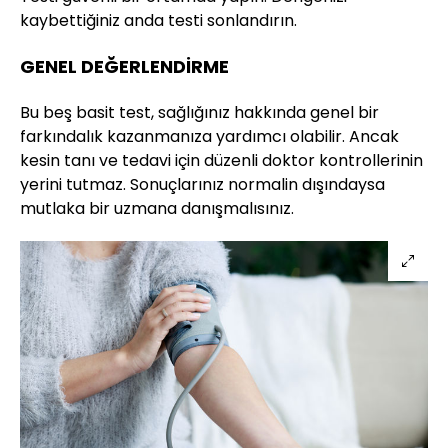
kaybettiğiniz anda testi sonlandırın.
GENEL DEĞERLENDİRME
Bu beş basit test, sağlığınız hakkında genel bir
farkındalık kazanmanıza yardımcı olabilir. Ancak
kesin tanı ve tedavi için düzenli doktor kontrollerinin
yerini tutmaz. Sonuçlarınız normalin dışındaysa
mutlaka bir uzmana danışmalısınız.