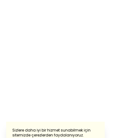
Sizlere daha iyi bir hizmet sunabilmek için
sitemizde çerezlerden faydalanıyoruz.