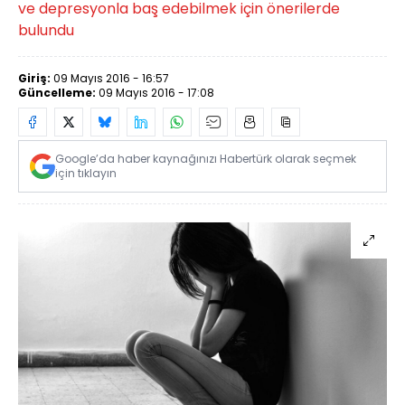
ve depresyonla baş edebilmek için önerilerde
bulundu
Giriş:
09 Mayıs 2016 - 16:57
Güncelleme:
09 Mayıs 2016 - 17:08
Google’da haber kaynağınızı Habertürk olarak seçmek
için tıklayın