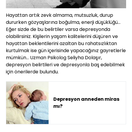
Hayattan artık zevk almama, mutsuzluk, durup
dururken gözyaşlarına boğulma, enerji düşüklüğü…
Eğer sizde de bu belirtiler varsa depresyonda
olabilirsiniz. Kişilerin yaşam kalitelerini düşüren ve
hayattan beklentilerini azaltan bu rahatsızlıktan
kurtulmak ise gün içerisinde yapacağınız gayretlerle
mümkün… Uzman Psikolog Seliyha Dolaşır,
depresyon belirtileri ve depresyonla baş edebilmek
için önerilerde bulundu.
Depresyon anneden miras
mı?