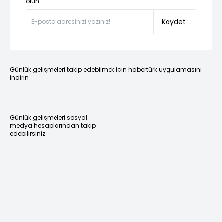
olun.”
Kaydet
Günlük gelişmeleri takip edebilmek için habertürk uygulamasını
indirin
Günlük gelişmeleri sosyal
medya hesaplarından takip
edebilirsiniz.