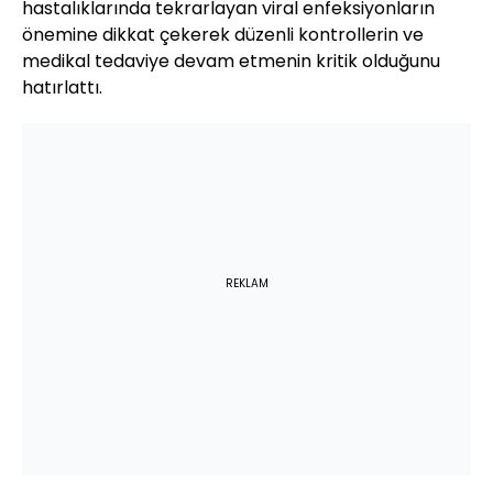
hastalıklarında tekrarlayan viral enfeksiyonların
önemine dikkat çekerek düzenli kontrollerin ve
medikal tedaviye devam etmenin kritik olduğunu
hatırlattı.
REKLAM