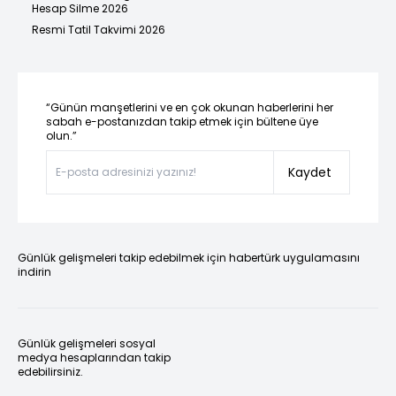
Hesap Silme 2026
Resmi Tatil Takvimi 2026
“Günün manşetlerini ve en çok okunan haberlerini her
sabah e-postanızdan takip etmek için bültene üye
olun.”
Kaydet
Günlük gelişmeleri takip edebilmek için habertürk uygulamasını
indirin
Günlük gelişmeleri sosyal
medya hesaplarından takip
edebilirsiniz.