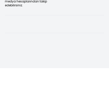
medya hesaplarından takip
edebilirsiniz.