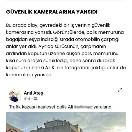
GÜVENLİK KAMERALARINA YANSIDI
Bu arada olay, çevredeki bir iş yerinin güvenlik
kamerasına yansıdı. Görüntülerde, polis memuruna
bagajdan eşya indirdiği sırada otomobilin çarptığı
anlar yer aldı. Ayrıca sürücünün, çarpmanın
ardından kaputun üzerine düşen polis memurunu
kısa süre araçla sürüklediği, daha sonra durarak
kaput üzerindeki Ali K.’nin fotoğrafını çektiği anlar da
kameralara yansıdı.