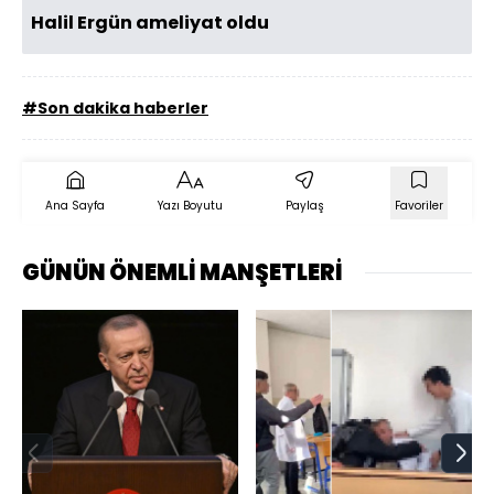
Halil Ergün ameliyat oldu
#Son dakika haberler
Ana Sayfa
Yazı Boyutu
Paylaş
Favoriler
GÜNÜN ÖNEMLİ MANŞETLERİ