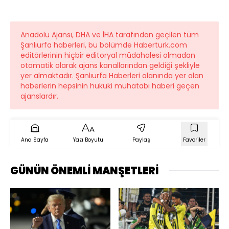
Anadolu Ajansı, DHA ve İHA tarafından geçilen tüm
Şanlıurfa haberleri, bu bölümde Haberturk.com
editörlerinin hiçbir editoryal müdahalesi olmadan
otomatik olarak ajans kanallarından geldiği şekliyle
yer almaktadır. Şanlıurfa Haberleri alanında yer alan
haberlerin hepsinin hukuki muhatabı haberi geçen
ajanslardır.
Ana Sayfa
Yazı Boyutu
Paylaş
Favoriler
GÜNÜN ÖNEMLİ MANŞETLERİ