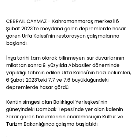
CEBRAİL CAYMAZ - Kahramanmaraş merkezli 6
Şubat 2023'te meydana gelen depremlerde hasar
gören Urfa Kalesi'nin restorasyon çalışmalarına
başlandı.
İnşa tarihi tam olarak bilinmeyen, sur duvarlarının
milattan sonra 9. yüzyılda Abbasiler döneminde
yapıldığı tahmin edilen Urfa Kalesi'nin bazı bölümleri,
6 Şubat 2023'teki 7,7 ve 7,6 büyüklüğündeki
depremlerde hasar gördü.
Kentin simgesi olan Balıklıgöl Yerleşkesi'nin
güneyindeki Dambak Tepesi'nde yer alan kalenin
zarar gören bölümlerinin onarılması için Kültür ve
Turizm Bakanlığınca çalışma başlatıldı.