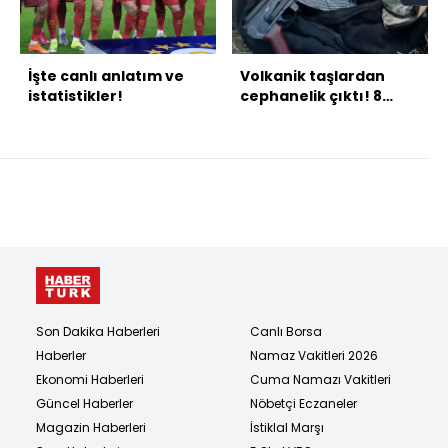
İşte canlı anlatım ve
Volkanik taşlardan
istatistikler!
cephanelik çıktı! 8
gözaltı
Son Dakika Haberleri
Canlı Borsa
Haberler
Namaz Vakitleri 2026
Ekonomi Haberleri
Cuma Namazı Vakitleri
Güncel Haberler
Nöbetçi Eczaneler
Magazin Haberleri
İstiklal Marşı