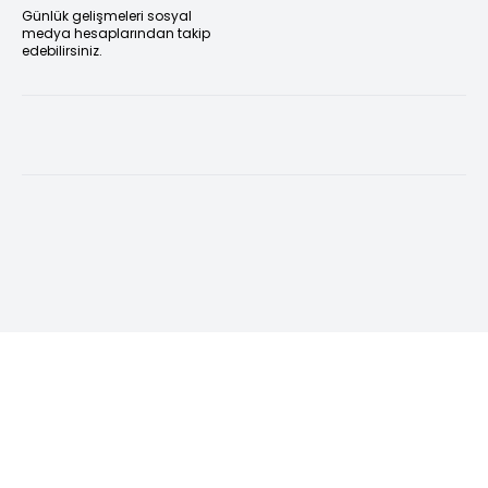
Günlük gelişmeleri sosyal
medya hesaplarından takip
edebilirsiniz.