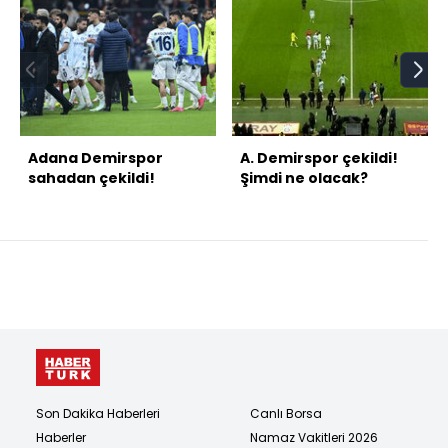
Adana Demirspor
A. Demirspor çekildi!
sahadan çekildi!
Şimdi ne olacak?
Son Dakika Haberleri
Canlı Borsa
Haberler
Namaz Vakitleri 2026