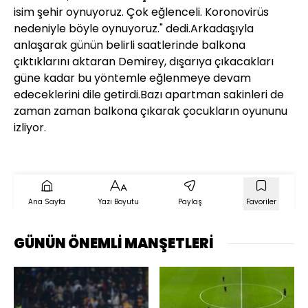
isim şehir oynuyoruz. Çok eğlenceli. Koronovirüs
nedeniyle böyle oynuyoruz." dedi.Arkadaşıyla
anlaşarak günün belirli saatlerinde balkona
çıktıklarını aktaran Demirey, dışarıya çıkacakları
güne kadar bu yöntemle eğlenmeye devam
edeceklerini dile getirdi.Bazı apartman sakinleri de
zaman zaman balkona çıkarak çocukların oyununu
izliyor.
Ana Sayfa
Yazı Boyutu
Paylaş
Favoriler
GÜNÜN ÖNEMLİ MANŞETLERİ