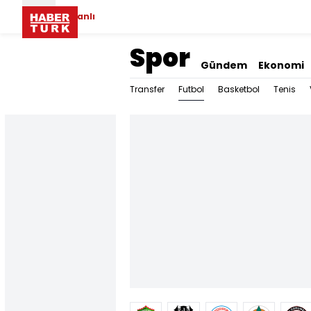
Canlı
Spor
Gündem
Ekonomi
Futbol
Transfer
Basketbol
Tenis