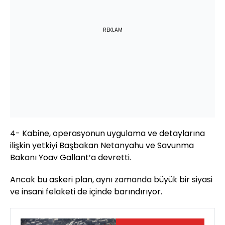
REKLAM
4- Kabine, operasyonun uygulama ve detaylarına
ilişkin yetkiyi Başbakan Netanyahu ve Savunma
Bakanı Yoav Gallant’a devretti.
Ancak bu askeri plan, aynı zamanda büyük bir siyasi
ve insani felaketi de içinde barındırıyor.