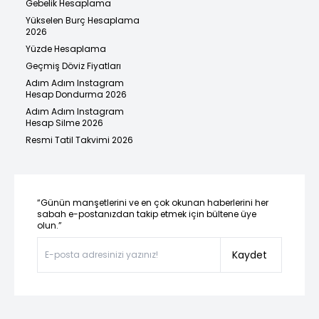
Gebelik Hesaplama
Yükselen Burç Hesaplama
2026
Yüzde Hesaplama
Geçmiş Döviz Fiyatları
Adım Adım Instagram
Hesap Dondurma 2026
Adım Adım Instagram
Hesap Silme 2026
Resmi Tatil Takvimi 2026
“Günün manşetlerini ve en çok okunan haberlerini her
sabah e-postanızdan takip etmek için bültene üye
olun.”
Kaydet