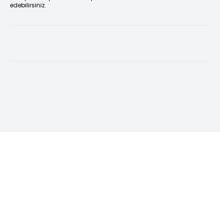
edebilirsiniz.