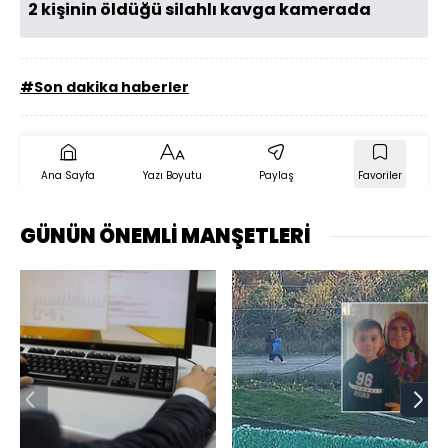
2 kişinin öldüğü silahlı kavga kamerada
#Son dakika haberler
Ana Sayfa
Yazı Boyutu
Paylaş
Favoriler
GÜNÜN ÖNEMLİ MANŞETLERİ