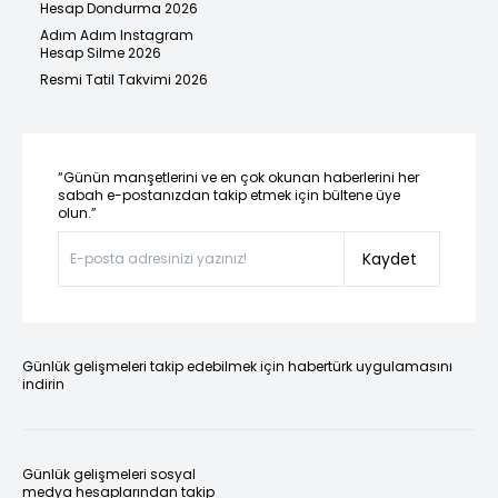
Hesap Dondurma 2026
Adım Adım Instagram
Hesap Silme 2026
Resmi Tatil Takvimi 2026
“Günün manşetlerini ve en çok okunan haberlerini her
sabah e-postanızdan takip etmek için bültene üye
olun.”
Kaydet
Günlük gelişmeleri takip edebilmek için habertürk uygulamasını
indirin
Günlük gelişmeleri sosyal
medya hesaplarından takip