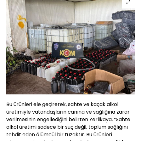
Bu ürünleri ele geçirerek, sahte ve kaçak alkol
üretimiyle vatandaşların canına ve sağlığına zarar
verilmesinin engellediğini belirten Yerlikaya, “Sahte
alkol üretimi sadece bir suç değil, toplum sağlığını
tehdit eden ölümcül bir tuzaktır. Bu ürünleri