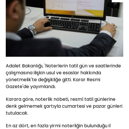
Adalet Bakanlığı, 'Noterlerin tatil gün ve saatlerinde
çalışmasına ilişkin usul ve esaslar hakkında
yönetmelik'te değişikliğe gitti. Karar Resmi
Gazete'de yayımlandı.
Karara göre, noterlik nöbeti, resmî tatil günlerine
denk gelmemek şartıyla cumartesi ve pazar günleri
tutulacak.
En az dört, en fazla yirmi noterliğin bulunduğu il