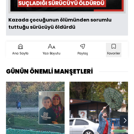
Kazada çocuğunun ölümünden sorumlu
tuttuğu sürücüyü öldürdü
Ana Sayfa
Yazı Boyutu
Paylaş
Favoriler
GÜNÜN ÖNEMLİ MANŞETLERİ