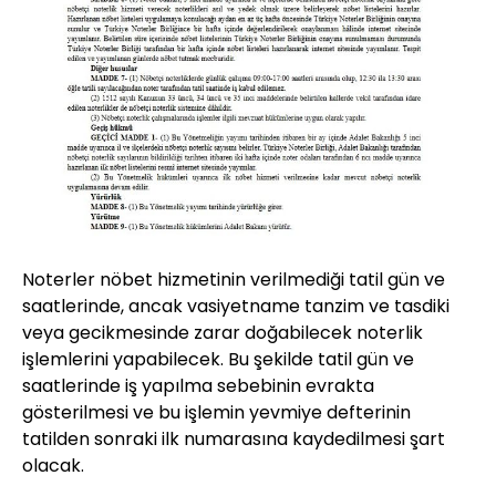
Noterler nöbet hizmetinin verilmediği tatil gün ve
saatlerinde, ancak vasiyetname tanzim ve tasdiki
veya gecikmesinde zarar doğabilecek noterlik
işlemlerini yapabilecek. Bu şekilde tatil gün ve
saatlerinde iş yapılma sebebinin evrakta
gösterilmesi ve bu işlemin yevmiye defterinin
tatilden sonraki ilk numarasına kaydedilmesi şart
olacak.