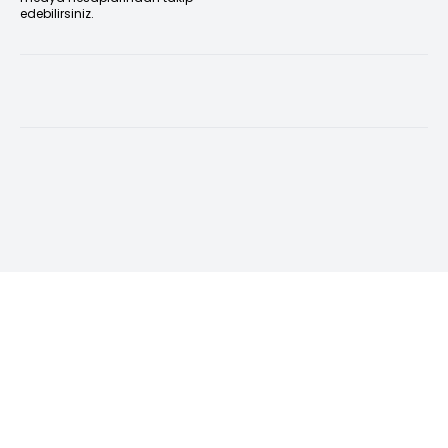
edebilirsiniz.