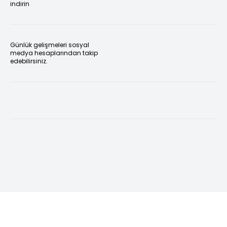
indirin
Günlük gelişmeleri sosyal
medya hesaplarından takip
edebilirsiniz.