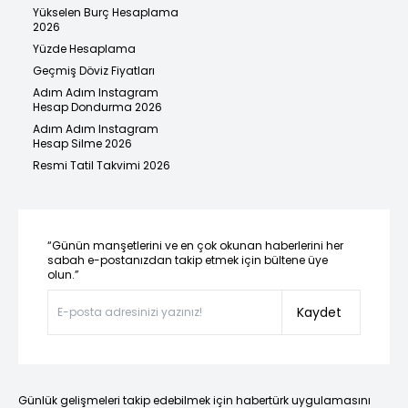
Yükselen Burç Hesaplama
2026
Yüzde Hesaplama
Geçmiş Döviz Fiyatları
Adım Adım Instagram
Hesap Dondurma 2026
Adım Adım Instagram
Hesap Silme 2026
Resmi Tatil Takvimi 2026
“Günün manşetlerini ve en çok okunan haberlerini her
sabah e-postanızdan takip etmek için bültene üye
olun.”
Kaydet
Günlük gelişmeleri takip edebilmek için habertürk uygulamasını