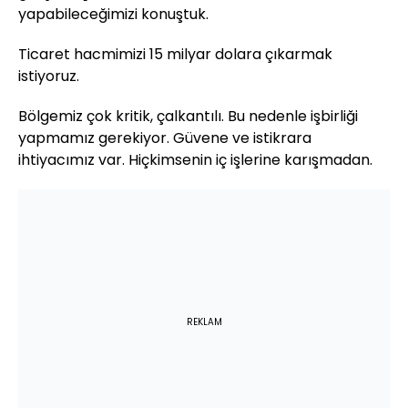
yapabileceğimizi konuştuk.
Ticaret hacmimizi 15 milyar dolara çıkarmak
istiyoruz.
Bölgemiz çok kritik, çalkantılı. Bu nedenle işbirliği
yapmamız gerekiyor. Güvene ve istikrara
ihtiyacımız var. Hiçkimsenin iç işlerine karışmadan.
REKLAM