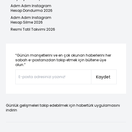
Adım Adım Instagram
Hesap Dondurma 2026
Adım Adım Instagram
Hesap Silme 2026
Resmi Tatil Takvimi 2026
“Günün manşetlerini ve en çok okunan haberlerini her
sabah e-postanızdan takip etmek için bültene üye
olun.”
Kaydet
Günlük gelişmeleri takip edebilmek için habertürk uygulamasını
indirin