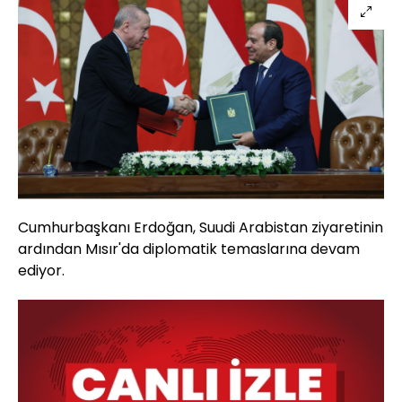
Cumhurbaşkanı Erdoğan, Suudi Arabistan ziyaretinin
ardından Mısır'da diplomatik temaslarına devam
ediyor.