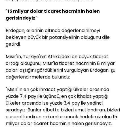
"15 milyar dolar ticaret hacminin halen
gerisindeyiz"
Erdoğan, ellerinin altında değerlendirilmeyi
bekleyen büyük bir potansiyelinin olduğunu dile
getirdi.
Mısır'ın, Türkiye'nin Afrika'daki en büyük ticaret
ortağı olduğunu, Mısır'la ticaret hacminin 8 milyar
doları aştığını gördüklerini vurgulayan Erdoğan, şu
değerlendirmelerde bulundu:
"Mısır'ın en çok ihracat yaptığı ülkeler arasında
yüzde 7,4 pay ile üçüncü, en çok ithalat yaptığı
ülkeler arasında ise yüzde 3,4 pay ile yedinci
sıradayız. Bunlar elbette bizleri umutlandıran, bizleri
cesaretlendiren rakamlar ancak hedefimiz olan 15
milyar dolar ticaret hacminin halen gerisindeyiz.