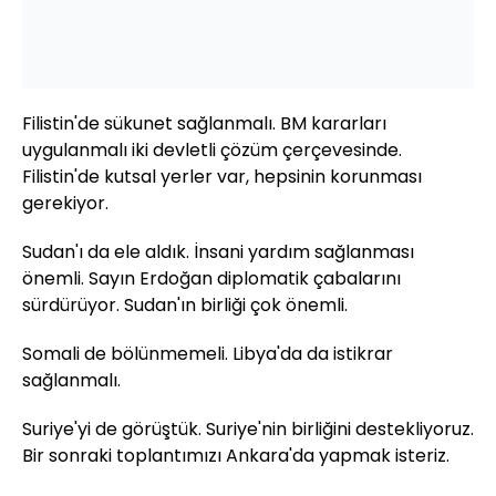
Filistin'de sükunet sağlanmalı. BM kararları
uygulanmalı iki devletli çözüm çerçevesinde.
Filistin'de kutsal yerler var, hepsinin korunması
gerekiyor.
Sudan'ı da ele aldık. İnsani yardım sağlanması
önemli. Sayın Erdoğan diplomatik çabalarını
sürdürüyor. Sudan'ın birliği çok önemli.
Somali de bölünmemeli. Libya'da da istikrar
sağlanmalı.
Suriye'yi de görüştük. Suriye'nin birliğini destekliyoruz.
Bir sonraki toplantımızı Ankara'da yapmak isteriz.