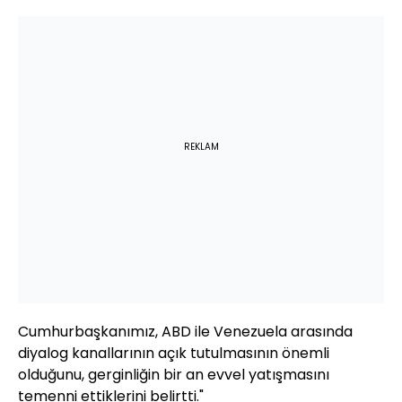
REKLAM
Cumhurbaşkanımız, ABD ile Venezuela arasında
diyalog kanallarının açık tutulmasının önemli
olduğunu, gerginliğin bir an evvel yatışmasını
temenni ettiklerini belirtti."