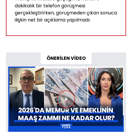
dakikalık bir telefon görüşmesi
gerçekleştirirken, görüşmeden çıkan sonuca
ilişkin net bir açıklama yapılmadı.
ÖNERİLEN VİDEO
Videoyu
Oynat