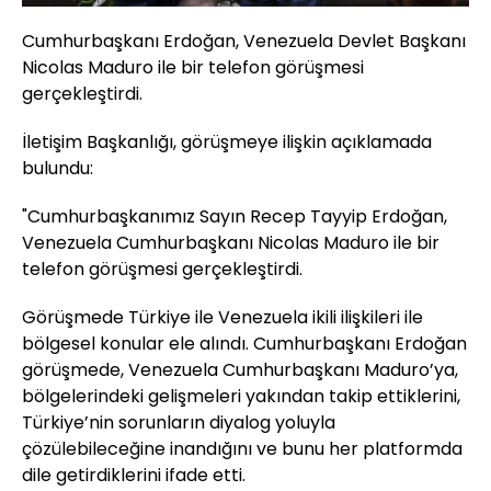
Cumhurbaşkanı Erdoğan, Venezuela Devlet Başkanı
Nicolas Maduro ile bir telefon görüşmesi
gerçekleştirdi.
İletişim Başkanlığı, görüşmeye ilişkin açıklamada
bulundu:
"Cumhurbaşkanımız Sayın Recep Tayyip Erdoğan,
Venezuela Cumhurbaşkanı Nicolas Maduro ile bir
telefon görüşmesi gerçekleştirdi.
Görüşmede Türkiye ile Venezuela ikili ilişkileri ile
bölgesel konular ele alındı. Cumhurbaşkanı Erdoğan
görüşmede, Venezuela Cumhurbaşkanı Maduro’ya,
bölgelerindeki gelişmeleri yakından takip ettiklerini,
Türkiye’nin sorunların diyalog yoluyla
çözülebileceğine inandığını ve bunu her platformda
dile getirdiklerini ifade etti.