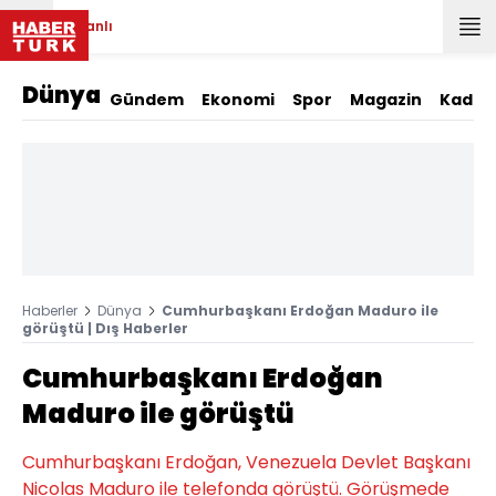
Canlı
Dünya
Gündem
Ekonomi
Spor
Magazin
Kadın
Haberler
Dünya
Cumhurbaşkanı Erdoğan Maduro ile
görüştü | Dış Haberler
Cumhurbaşkanı Erdoğan
Maduro ile görüştü
Cumhurbaşkanı Erdoğan, Venezuela Devlet Başkanı
Nicolas Maduro ile telefonda görüştü. Görüşmede