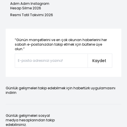
Adım Adım Instagram
Hesap Silme 2026
Resmi Tatil Takvimi 2026
“Günün manşetlerini ve en çok okunan haberlerini her
sabah e-postanızdan takip etmek için bültene üye
olun.”
Kaydet
Günlük gelişmeleri takip edebilmek için habertürk uygulamasını
indirin
Günlük gelişmeleri sosyal
medya hesaplarından takip
edebilirsiniz.