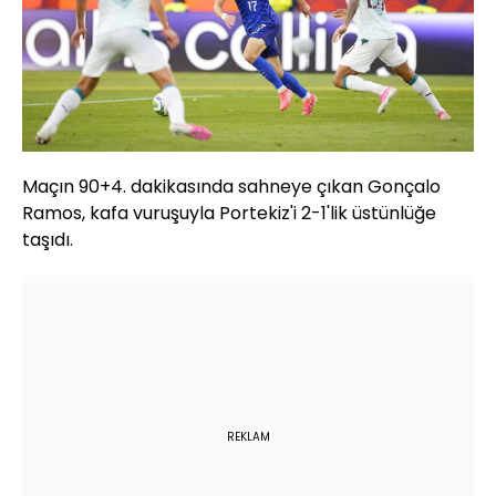
Maçın 90+4. dakikasında sahneye çıkan Gonçalo
Ramos, kafa vuruşuyla Portekiz'i 2-1'lik üstünlüğe
taşıdı.
REKLAM