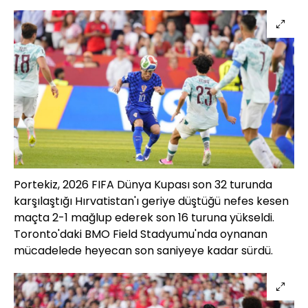
Portekiz, 2026 FIFA Dünya Kupası son 32 turunda
karşılaştığı Hırvatistan'ı geriye düştüğü nefes kesen
maçta 2-1 mağlup ederek son 16 turuna yükseldi.
Toronto'daki BMO Field Stadyumu'nda oynanan
mücadelede heyecan son saniyeye kadar sürdü.