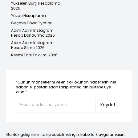
Yükselen Burç Hesaplama
2026
Yüzde Hesaplama
Geçmiş Döviz Fiyatları
Adım Adım Instagram
Hesap Dondurma 2026
Adım Adım Instagram
Hesap Silme 2026
Resmi Tatil Takvimi 2026
“Günün manşetlerini ve en çok okunan haberlerini her
sabah e-postanızdan takip etmek için bültene üye
olun.”
Kaydet
Günlük gelişmeleri takip edebilmek için habertürk uygulamasını