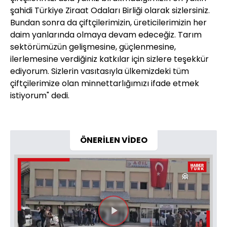
şahidi Türkiye Ziraat Odaları Birliği olarak sizlersiniz.
Bundan sonra da çiftçilerimizin, üreticilerimizin her
daim yanlarında olmaya devam edeceğiz. Tarım
sektörümüzün gelişmesine, güçlenmesine,
ilerlemesine verdiğiniz katkılar için sizlere teşekkür
ediyorum. Sizlerin vasıtasıyla ülkemizdeki tüm
çiftçilerimize olan minnettarlığımızı ifade etmek
istiyorum" dedi.
ÖNERİLEN VİDEO
Videoyu