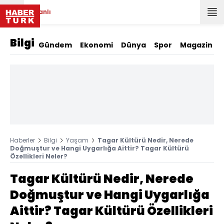
Canlı
Bilgi
Gündem
Ekonomi
Dünya
Spor
Magazin
Haberler
Bilgi
Yaşam
Tagar Kültürü Nedir, Nerede
Doğmuştur ve Hangi Uygarlığa Aittir? Tagar Kültürü
Özellikleri Neler?
Tagar Kültürü Nedir, Nerede
Doğmuştur ve Hangi Uygarlığa
Aittir? Tagar Kültürü Özellikleri