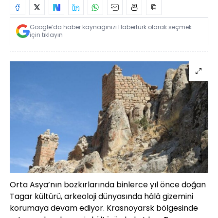
Google’da haber kaynağınızı Habertürk olarak seçmek
için tıklayın
Orta Asya’nın bozkırlarında binlerce yıl önce doğan
Tagar kültürü, arkeoloji dünyasında hâlâ gizemini
korumaya devam ediyor. Krasnoyarsk bölgesinde