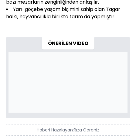
bazı mezarların zenginliğinden anlaşılır.
Yarı-göçebe yaşam biçimini sahip olan Tagar
halkı, hayvancılıkla birlikte tarım da yapmıştır.
ÖNERİLEN VİDEO
Haberi Hazırlayan:
Rıza Gereniz