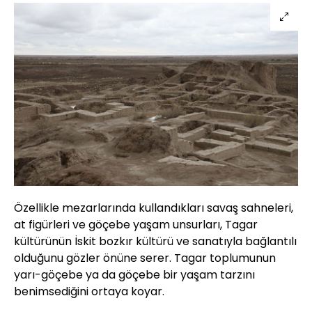
Özellikle mezarlarında kullandıkları savaş sahneleri,
at figürleri ve göçebe yaşam unsurları, Tagar
kültürünün İskit bozkır kültürü ve sanatıyla bağlantılı
olduğunu gözler önüne serer. Tagar toplumunun
yarı-göçebe ya da göçebe bir yaşam tarzını
benimsediğini ortaya koyar.