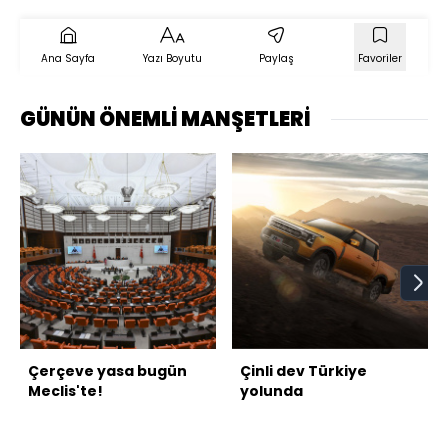
Ana Sayfa
Yazı Boyutu
Paylaş
Favoriler
GÜNÜN ÖNEMLİ MANŞETLERİ
Çerçeve yasa bugün
Çinli dev Türkiye
Meclis'te!
yolunda