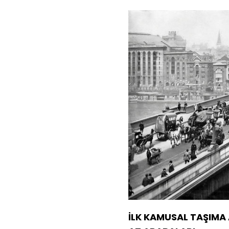
İLK KAMUSAL TAŞIMA 