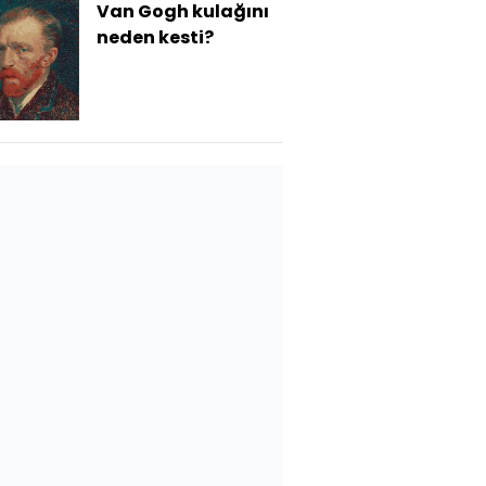
Van Gogh kulağını
neden kesti?