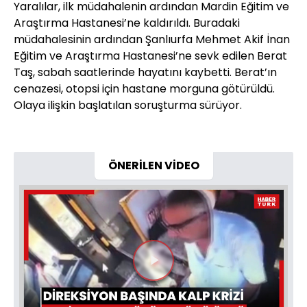
Yaralılar, ilk müdahalenin ardından Mardin Eğitim ve
Araştırma Hastanesi’ne kaldırıldı. Buradaki
müdahalesinin ardından Şanlıurfa Mehmet Akif İnan
Eğitim ve Araştırma Hastanesi’ne sevk edilen Berat
Taş, sabah saatlerinde hayatını kaybetti. Berat’ın
cenazesi, otopsi için hastane morguna götürüldü.
Olaya ilişkin başlatılan soruşturma sürüyor.
ÖNERİLEN VİDEO
Videoyu
Oynat