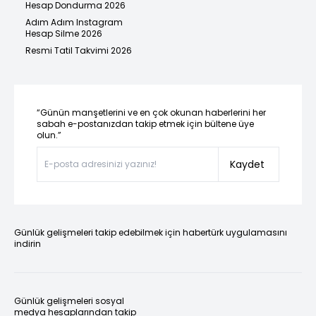
Hesap Dondurma 2026
Adım Adım Instagram
Hesap Silme 2026
Resmi Tatil Takvimi 2026
“Günün manşetlerini ve en çok okunan haberlerini her
sabah e-postanızdan takip etmek için bültene üye
olun.”
Kaydet
Günlük gelişmeleri takip edebilmek için habertürk uygulamasını
indirin
Günlük gelişmeleri sosyal
medya hesaplarından takip