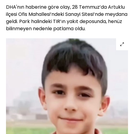
DHA'nın haberine göre olay, 28 Temmuz’da Artuklu
ilçesi Ofis Mahallesi’ndeki Sanayi Sitesi’nde meydana
geldi. Park halindeki TIR’ın yakıt deposunda, henüz
bilinmeyen nedenle patlama oldu.