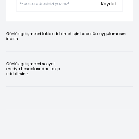
Kaydet
Günlük gelişmeleri takip edebilmek için habertürk uygulamasını
indirin
Günlük gelişmeleri sosyal
medya hesaplarından takip
edebilirsiniz.