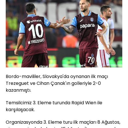
Bordo-mavililer, Slovakya'da oynanan ilk maçı
Trezeguet ve Cihan Çanak'ın golleriyle 2-0
kazanmıştı.
Temsilcimiz 3. Eleme turunda Rapid Wien ile
karşılaşacak.
Organizasyonda 3. Eleme turu ilk maçları 8 Ağustos,