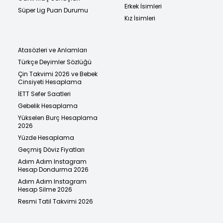
Erkek İsimleri
Süper Lig Puan Durumu
Kız İsimleri
Atasözleri ve Anlamları
Türkçe Deyimler Sözlüğü
Çin Takvimi 2026 ve Bebek
Cinsiyeti Hesaplama
İETT Sefer Saatleri
Gebelik Hesaplama
Yükselen Burç Hesaplama
2026
Yüzde Hesaplama
Geçmiş Döviz Fiyatları
Adım Adım Instagram
Hesap Dondurma 2026
Adım Adım Instagram
Hesap Silme 2026
Resmi Tatil Takvimi 2026