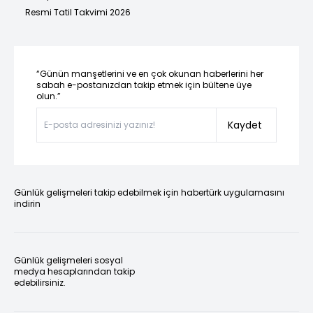
Resmi Tatil Takvimi 2026
“Günün manşetlerini ve en çok okunan haberlerini her
sabah e-postanızdan takip etmek için bültene üye
olun.”
Kaydet
Günlük gelişmeleri takip edebilmek için habertürk uygulamasını
indirin
Günlük gelişmeleri sosyal
medya hesaplarından takip
edebilirsiniz.