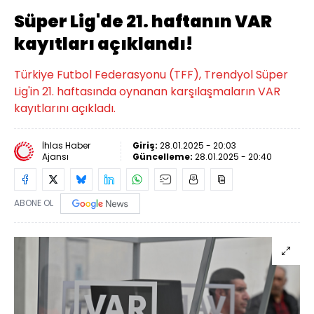
Süper Lig'de 21. haftanın VAR
kayıtları açıklandı!
Türkiye Futbol Federasyonu (TFF), Trendyol Süper
Lig'in 21. haftasında oynanan karşılaşmaların VAR
kayıtlarını açıkladı.
İhlas Haber
Giriş:
28.01.2025 - 20:03
Ajansı
Güncelleme:
28.01.2025 - 20:40
ABONE OL