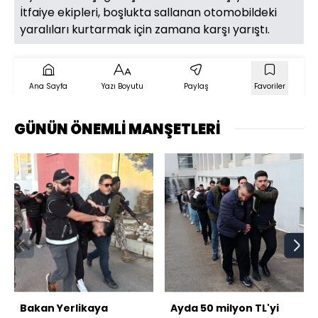
İtfaiye ekipleri, boşlukta sallanan otomobildeki
yaralıları kurtarmak için zamana karşı yarıştı.
Ana Sayfa
Yazı Boyutu
Paylaş
Favoriler
GÜNÜN ÖNEMLİ MANŞETLERİ
Bakan Yerlikaya
Ayda 50 milyon TL'yi