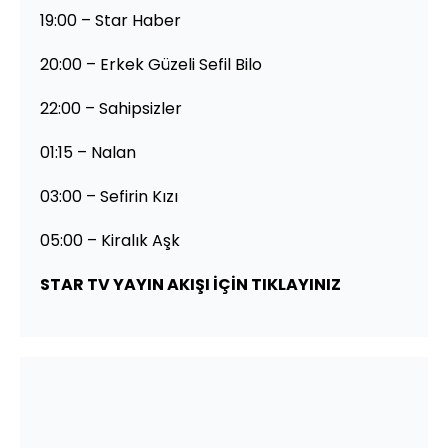
19:00 – Star Haber
20:00 – Erkek Güzeli Sefil Bilo
22:00 – Sahipsizler
01:15 – Nalan
03:00 – Sefirin Kızı
05:00 – Kiralık Aşk
STAR TV YAYIN AKIŞI İÇİN TIKLAYINIZ