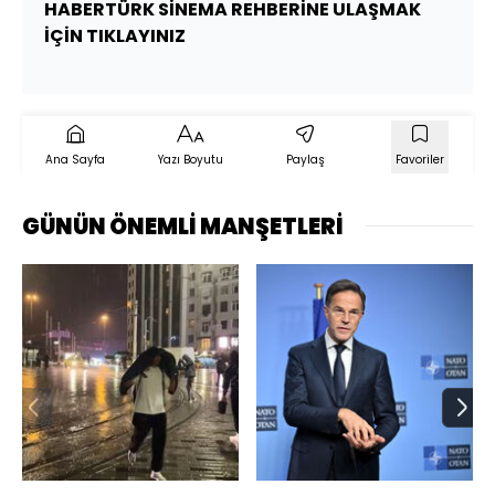
HABERTÜRK SİNEMA REHBERİNE ULAŞMAK
İÇİN TIKLAYINIZ
Ana Sayfa
Yazı Boyutu
Paylaş
Favoriler
GÜNÜN ÖNEMLİ MANŞETLERİ