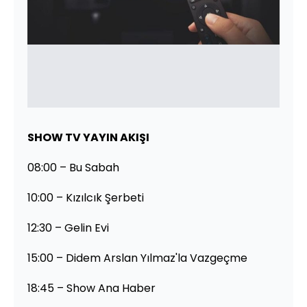
SHOW TV YAYIN AKIŞI
08:00 – Bu Sabah
10:00 – Kızılcık Şerbeti
12:30 – Gelin Evi
15:00 – Didem Arslan Yılmaz'la Vazgeçme
18:45 – Show Ana Haber