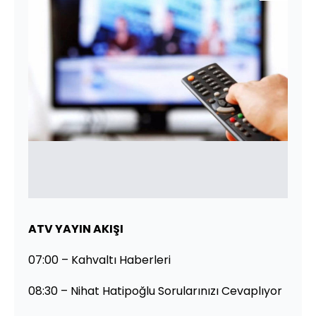
ATV YAYIN AKIŞI
07:00 – Kahvaltı Haberleri
08:30 – Nihat Hatipoğlu Sorularınızı Cevaplıyor