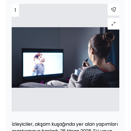
1
İzleyiciler, akşam kuşağında yer alan yapımları