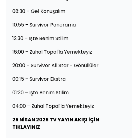
08:30 – Gel Konuşalım
10:55 – Survivor Panorama
12:30 – İşte Benim Stilim
16:00 – Zuhal Topal'la Yemekteyiz
20:00 – Survivor All Star - Gönüllüler
00:15 – Survivor Ekstra
01:30 – İşte Benim Stilim
04:00 – Zuhal Topal'la Yemekteyiz
25 NİSAN 2025 TV YAYIN AKIŞI İÇİN
TIKLAYINIZ