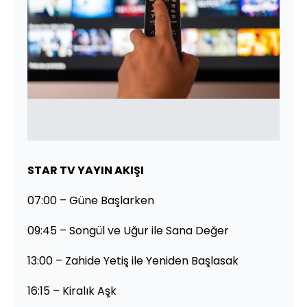
STAR TV YAYIN AKIŞI
07:00 – Güne Başlarken
09:45 – Songül ve Uğur ile Sana Değer
13:00 – Zahide Yetiş ile Yeniden Başlasak
16:15 – Kiralık Aşk