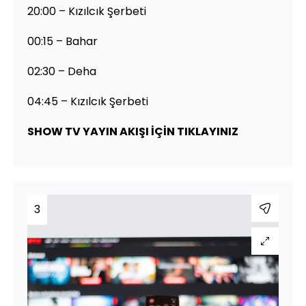
20:00 – Kızılcık Şerbeti
00:15 – Bahar
02:30 – Deha
04:45 – Kızılcık Şerbeti
SHOW TV YAYIN AKIŞI İÇİN TIKLAYINIZ
3