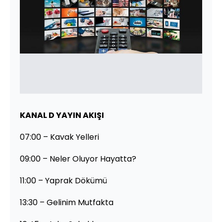
KANAL D YAYIN AKIŞI
07:00 – Kavak Yelleri
09:00 – Neler Oluyor Hayatta?
11:00 – Yaprak Dökümü
13:30 – Gelinim Mutfakta