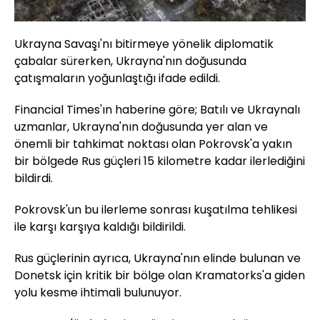
Ukrayna Savaşı'nı bitirmeye yönelik diplomatik
çabalar sürerken, Ukrayna'nın doğusunda
çatışmaların yoğunlaştığı ifade edildi.
Financial Times'ın haberine göre; Batılı ve Ukraynalı
uzmanlar, Ukrayna'nın doğusunda yer alan ve
önemli bir tahkimat noktası olan Pokrovsk'a yakın
bir bölgede Rus güçleri 15 kilometre kadar ilerlediğini
bildirdi.
Pokrovsk'un bu ilerleme sonrası kuşatılma tehlikesi
ile karşı karşıya kaldığı bildirildi.
Rus güçlerinin ayrıca, Ukrayna'nın elinde bulunan ve
Donetsk için kritik bir bölge olan Kramatorks'a giden
yolu kesme ihtimali bulunuyor.