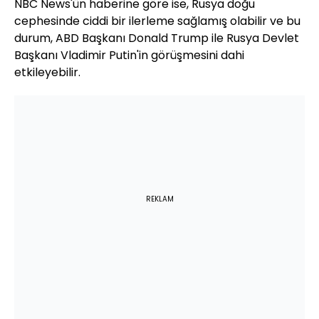
NBC News'ün haberine göre ise, Rusya doğu
cephesinde ciddi bir ilerleme sağlamış olabilir ve bu
durum, ABD Başkanı Donald Trump ile Rusya Devlet
Başkanı Vladimir Putin'in görüşmesini dahi
etkileyebilir.
REKLAM