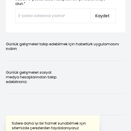
olun.”
Kaydet
Günlük gelişmeleri takip edebilmek için habertürk uygulamasını
indirin
Günlük gelişmeleri sosyal
medya hesaplarından takip
edebilirsiniz.
Sizlere daha iyi bir hizmet sunabilmek için
sitemizde çerezlerden faydalanıyoruz.