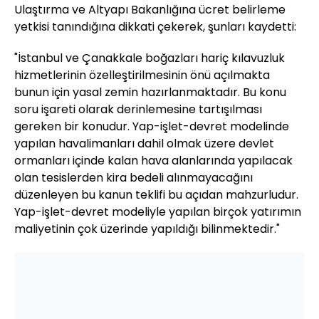
Ulaştırma ve Altyapı Bakanlığına ücret belirleme
yetkisi tanındığına dikkati çekerek, şunları kaydetti:
"İstanbul ve Çanakkale boğazları hariç kılavuzluk
hizmetlerinin özelleştirilmesinin önü açılmakta
bunun için yasal zemin hazırlanmaktadır. Bu konu
soru işareti olarak derinlemesine tartışılması
gereken bir konudur. Yap-işlet-devret modelinde
yapılan havalimanları dahil olmak üzere devlet
ormanları içinde kalan hava alanlarında yapılacak
olan tesislerden kira bedeli alınmayacağını
düzenleyen bu kanun teklifi bu açıdan mahzurludur.
Yap-işlet-devret modeliyle yapılan birçok yatırımın
maliyetinin çok üzerinde yapıldığı bilinmektedir."