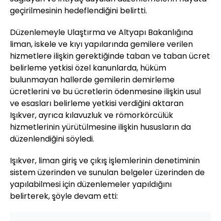
geçirilmesinin hedeflendiğini belirtti.
Düzenlemeyle Ulaştırma ve Altyapı Bakanlığına
liman, iskele ve kıyı yapılarında gemilere verilen
hizmetlere ilişkin gerektiğinde taban ve taban ücret
belirleme yetkisi özel kanunlarda, hüküm
bulunmayan hallerde gemilerin demirleme
ücretlerini ve bu ücretlerin ödenmesine ilişkin usul
ve esasları belirleme yetkisi verdiğini aktaran
Işıkver, ayrıca kılavuzluk ve römorkörcülük
hizmetlerinin yürütülmesine ilişkin hususların da
düzenlendiğini söyledi.
Işıkver, liman giriş ve çıkış işlemlerinin denetiminin
sistem üzerinden ve sunulan belgeler üzerinden de
yapılabilmesi için düzenlemeler yapıldığını
belirterek, şöyle devam etti: