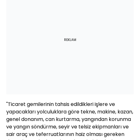
REKLAM
"Ticaret gemilerinin tahsis edildikleri işlere ve
yapacakları yolculuklara göre tekne, makine, kazan,
genel donanım, can kurtarma, yangından korunma
ve yangın söndürme, seyir ve telsiz ekipmanları ve
sair araç ve teferruatlarının haiz olması gereken