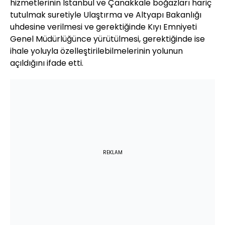
hizmetlerinin İstanbul ve Çanakkale boğazları hariç
tutulmak suretiyle Ulaştırma ve Altyapı Bakanlığı
uhdesine verilmesi ve gerektiğinde Kıyı Emniyeti
Genel Müdürlüğünce yürütülmesi, gerektiğinde ise
ihale yoluyla özelleştirilebilmelerinin yolunun
açıldığını ifade etti.
REKLAM