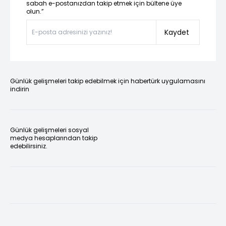
sabah e-postanızdan takip etmek için bültene üye
olun.”
Kaydet
Günlük gelişmeleri takip edebilmek için habertürk uygulamasını
indirin
Günlük gelişmeleri sosyal
medya hesaplarından takip
edebilirsiniz.