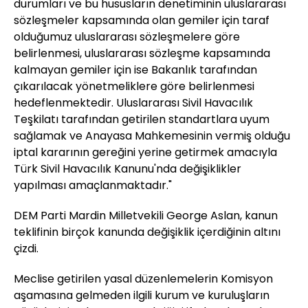
durumları ve bu hususların denetiminin uluslararası
sözleşmeler kapsamında olan gemiler için taraf
olduğumuz uluslararası sözleşmelere göre
belirlenmesi, uluslararası sözleşme kapsamında
kalmayan gemiler için ise Bakanlık tarafından
çıkarılacak yönetmeliklere göre belirlenmesi
hedeflenmektedir. Uluslararası Sivil Havacılık
Teşkilatı tarafından getirilen standartlara uyum
sağlamak ve Anayasa Mahkemesinin vermiş olduğu
iptal kararının gereğini yerine getirmek amacıyla
Türk Sivil Havacılık Kanunu'nda değişiklikler
yapılması amaçlanmaktadır."
DEM Parti Mardin Milletvekili George Aslan, kanun
teklifinin birçok kanunda değişiklik içerdiğinin altını
çizdi.
Meclise getirilen yasal düzenlemelerin Komisyon
aşamasına gelmeden ilgili kurum ve kuruluşların