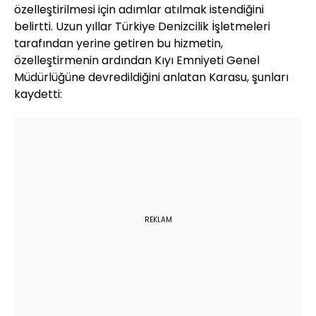
özelleştirilmesi için adımlar atılmak istendiğini
belirtti. Uzun yıllar Türkiye Denizcilik İşletmeleri
tarafından yerine getiren bu hizmetin,
özelleştirmenin ardından Kıyı Emniyeti Genel
Müdürlüğüne devredildiğini anlatan Karasu, şunları
kaydetti:
REKLAM