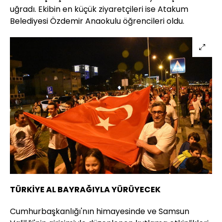
uğradı. Ekibin en küçük ziyaretçileri ise Atakum
Belediyesi Özdemir Anaokulu öğrencileri oldu.
TÜRKİYE AL BAYRAĞIYLA YÜRÜYECEK
Cumhurbaşkanlığı'nın himayesinde ve Samsun