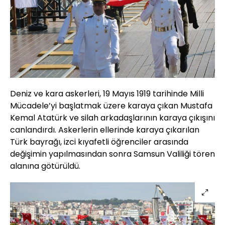
Deniz ve kara askerleri, 19 Mayıs 1919 tarihinde Milli
Mücadele’yi başlatmak üzere karaya çıkan Mustafa
Kemal Atatürk ve silah arkadaşlarının karaya çıkışını
canlandırdı. Askerlerin ellerinde karaya çıkarılan
Türk bayrağı, izci kıyafetli öğrenciler arasında
değişimin yapılmasından sonra Samsun Valiliği tören
alanına götürüldü.