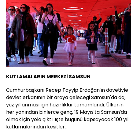
KUTLAMALARIN MERKEZİ SAMSUN
Cumhurbaşkanı Recep Tayyip Erdoğan'ın davetiyle
devlet erkanının bir araya geleceği Samsun'da da,
yüz yıl anması için hazırlıklar tamamlandı. Ülkenin
her yanından binlerce genç, 19 Mayıs'ta Samsun'da
olmak için yola çıktı. İşte bugünü kapsayacak 100 yıl
kutlamalarından kesitler...