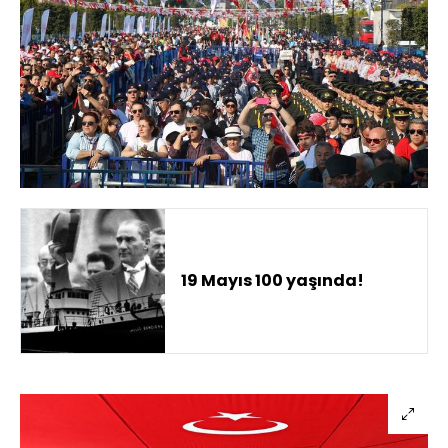
19 Mayıs 100 yaşında!