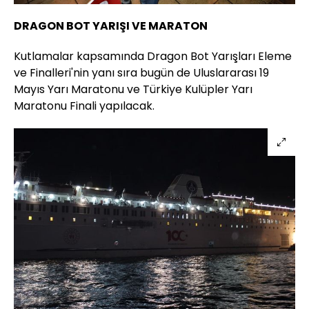
DRAGON BOT YARIŞI VE MARATON
Kutlamalar kapsamında Dragon Bot Yarışları Eleme
ve Finalleri'nin yanı sıra bugün de Uluslararası 19
Mayıs Yarı Maratonu ve Türkiye Kulüpler Yarı
Maratonu Finali yapılacak.