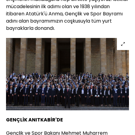
mücadelesinin ilk adımı olan ve 1938 yılından
itibaren Atatürk'ü Anma, Gençlik ve Spor Bayramı
adını alan bayramımızın coşkusuyla tüm yurt
bayraklarla donandı.
GENÇLİK ANITKABİR'DE
Gençlik ve Spor Bakanı Mehmet Muharrem