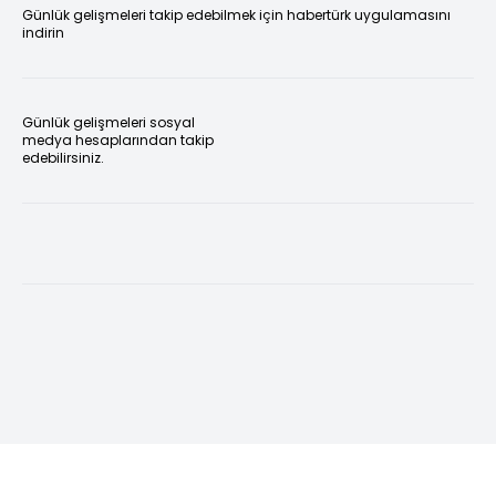
Günlük gelişmeleri takip edebilmek için habertürk uygulamasını
indirin
Günlük gelişmeleri sosyal
medya hesaplarından takip
edebilirsiniz.