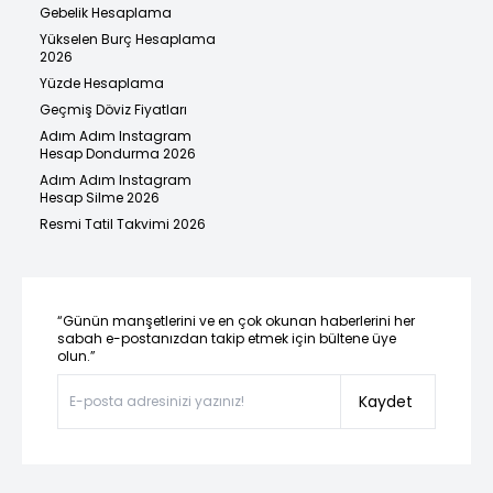
Gebelik Hesaplama
Yükselen Burç Hesaplama
2026
Yüzde Hesaplama
Geçmiş Döviz Fiyatları
Adım Adım Instagram
Hesap Dondurma 2026
Adım Adım Instagram
Hesap Silme 2026
Resmi Tatil Takvimi 2026
“Günün manşetlerini ve en çok okunan haberlerini her
sabah e-postanızdan takip etmek için bültene üye
olun.”
Kaydet