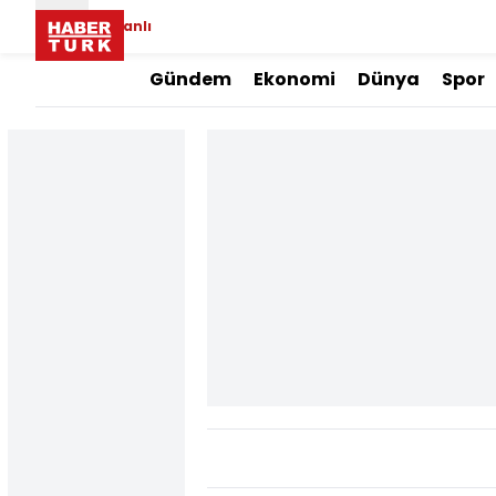
Canlı
Gündem
Ekonomi
Dünya
Spor