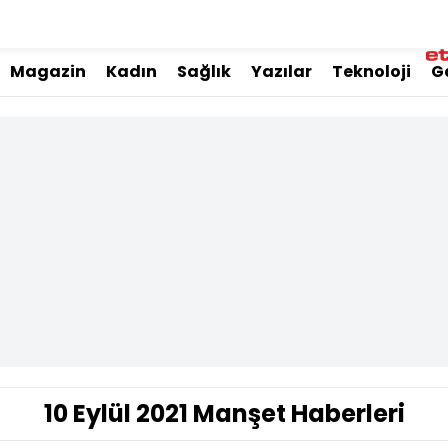
Magazin
Kadın
Sağlık
Yazılar
Teknoloji
G
10 Eylül 2021 Manşet Haberleri