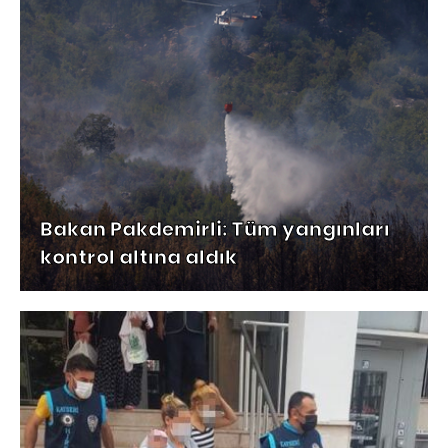
Bakan Pakdemirli: Tüm yangınları
kontrol altına aldık