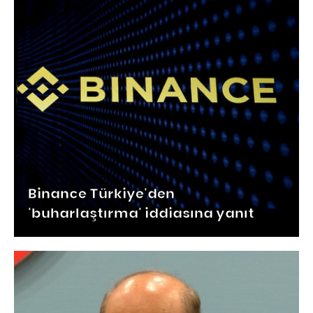
Binance Türkiye'den
'buharlaştırma' iddiasına yanıt