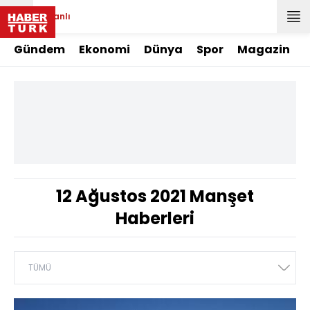
Canlı
Gündem
Ekonomi
Dünya
Spor
Magazin
12 Ağustos 2021 Manşet
Haberleri