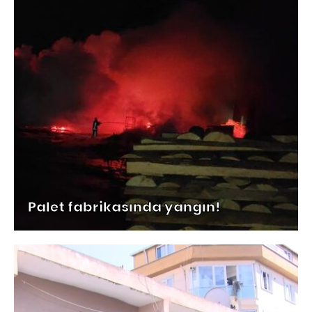
Palet fabrikasında yangın!