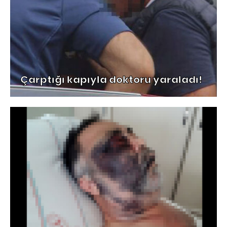
Çarptığı kapıyla doktoru yaraladı!