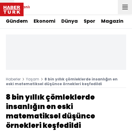
Canlı
Gündem
Ekonomi
Dünya
Spor
Magazin
Haberler
Yaşam
8 bin yıllık çömleklerde insanlığın en
eski matematiksel düşünce örnekleri keşfedildi
8 bin yıllık çömleklerde
insanlığın en eski
matematiksel düşünce
örnekleri keşfedildi