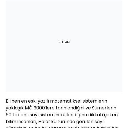
REKLAM
Bilinen en eski yazılı matematiksel sistemlerin
yaklaşık MÖ 3000'lere tarihlendiğini ve Sümerlerin
60 tabanlı sayı sistemini kullandığına dikkati çeken
bilim insanları, Halaf kültüründe görülen sayı