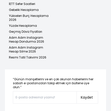
İETT Sefer Saatleri
Gebelik Hesaplama
Yükselen Burç Hesaplama
2026
Yüzde Hesaplama
Geçmiş Döviz Fiyatları
Adım Adım Instagram
Hesap Dondurma 2026
Adım Adım Instagram
Hesap Silme 2026
Resmi Tatil Takvimi 2026
“Günün manşetlerini ve en çok okunan haberlerini her
sabah e-postanızdan takip etmek için bültene üye
olun.”
Kaydet