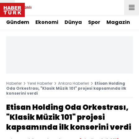
Canlı
Gündem
Ekonomi
Dünya
Spor
Magazin
Haberler
Yerel Haberler
Ankara Haberleri
Etisan Holding
Oda Orkestrası, "Klasik Müzik 101" projesi kapsamında ilk
konserini verdi
Etisan Holding Oda Orkestrası,
"Klasik Müzik 101" projesi
kapsamında ilk konserini verdi