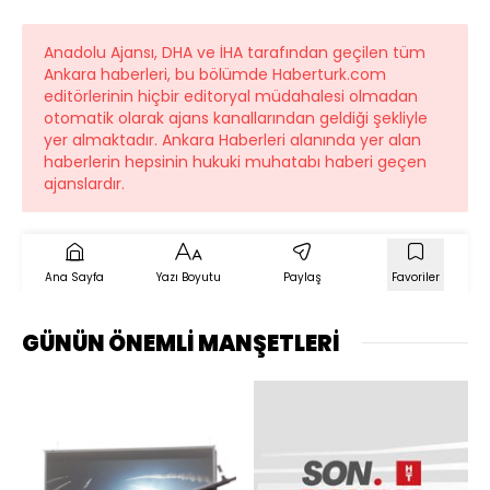
Anadolu Ajansı, DHA ve İHA tarafından geçilen tüm
Ankara haberleri, bu bölümde Haberturk.com
editörlerinin hiçbir editoryal müdahalesi olmadan
otomatik olarak ajans kanallarından geldiği şekliyle
yer almaktadır. Ankara Haberleri alanında yer alan
haberlerin hepsinin hukuki muhatabı haberi geçen
ajanslardır.
Ana Sayfa
Yazı Boyutu
Paylaş
Favoriler
GÜNÜN ÖNEMLİ MANŞETLERİ