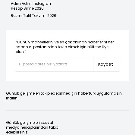
Adım Adım Instagram
Hesap Silme 2026
Resmi Tatil Takvimi 2026
“Günün manşetlerini ve en çok okunan haberlerini her
sabah e-postanızdan takip etmek için bültene üye
olun.”
Kaydet
Günlük gelişmeleri takip edebilmek için habertürk uygulamasını
indirin
Günlük gelişmeleri sosyal
medya hesaplarından takip
edebilirsiniz.