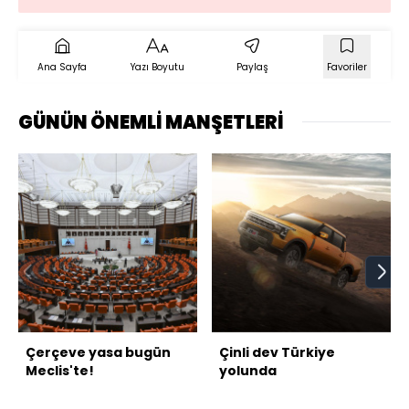
Ana Sayfa
Yazı Boyutu
Paylaş
Favoriler
GÜNÜN ÖNEMLİ MANŞETLERİ
Çerçeve yasa bugün
Çinli dev Türkiye
Meclis'te!
yolunda