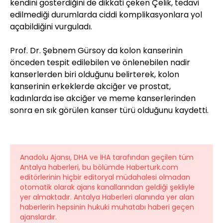
kendini gösterdiğini de dikkati çeken Çelik, tedavi
edilmediği durumlarda ciddi komplikasyonlara yol
açabildiğini vurguladı.
Prof. Dr. Şebnem Gürsoy da kolon kanserinin
önceden tespit edilebilen ve önlenebilen nadir
kanserlerden biri olduğunu belirterek, kolon
kanserinin erkeklerde akciğer ve prostat,
kadınlarda ise akciğer ve meme kanserlerinden
sonra en sık görülen kanser türü olduğunu kaydetti.
Anadolu Ajansı, DHA ve İHA tarafından geçilen tüm
Antalya haberleri, bu bölümde Haberturk.com
editörlerinin hiçbir editoryal müdahalesi olmadan
otomatik olarak ajans kanallarından geldiği şekliyle
yer almaktadır. Antalya Haberleri alanında yer alan
haberlerin hepsinin hukuki muhatabı haberi geçen
ajanslardır.