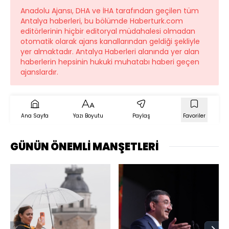
Anadolu Ajansı, DHA ve İHA tarafından geçilen tüm
Antalya haberleri, bu bölümde Haberturk.com
editörlerinin hiçbir editoryal müdahalesi olmadan
otomatik olarak ajans kanallarından geldiği şekliyle
yer almaktadır. Antalya Haberleri alanında yer alan
haberlerin hepsinin hukuki muhatabı haberi geçen
ajanslardır.
Ana Sayfa
Yazı Boyutu
Paylaş
Favoriler
GÜNÜN ÖNEMLİ MANŞETLERİ