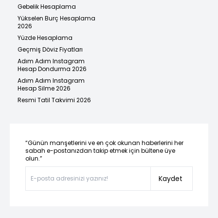
Gebelik Hesaplama
Yükselen Burç Hesaplama
2026
Yüzde Hesaplama
Geçmiş Döviz Fiyatları
Adım Adım Instagram
Hesap Dondurma 2026
Adım Adım Instagram
Hesap Silme 2026
Resmi Tatil Takvimi 2026
“Günün manşetlerini ve en çok okunan haberlerini her
sabah e-postanızdan takip etmek için bültene üye
olun.”
Kaydet