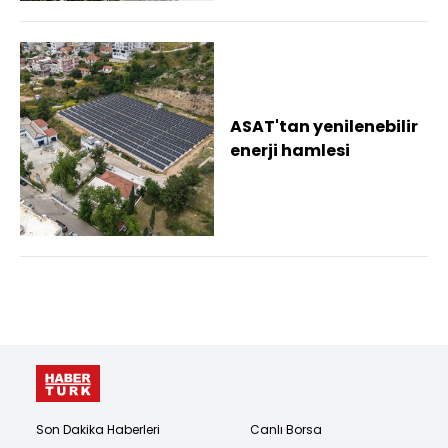
ASAT'tan yenilenebilir
enerji hamlesi
Son Dakika Haberleri
Canlı Borsa