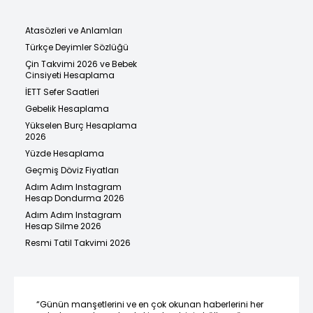
Atasözleri ve Anlamları
Türkçe Deyimler Sözlüğü
Çin Takvimi 2026 ve Bebek
Cinsiyeti Hesaplama
İETT Sefer Saatleri
Gebelik Hesaplama
Yükselen Burç Hesaplama
2026
Yüzde Hesaplama
Geçmiş Döviz Fiyatları
Adım Adım Instagram
Hesap Dondurma 2026
Adım Adım Instagram
Hesap Silme 2026
Resmi Tatil Takvimi 2026
“Günün manşetlerini ve en çok okunan haberlerini her