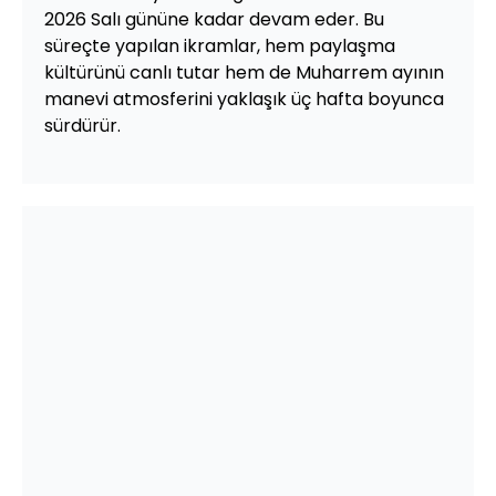
2026 Salı gününe kadar devam eder. Bu
süreçte yapılan ikramlar, hem paylaşma
kültürünü canlı tutar hem de Muharrem ayının
manevi atmosferini yaklaşık üç hafta boyunca
sürdürür.