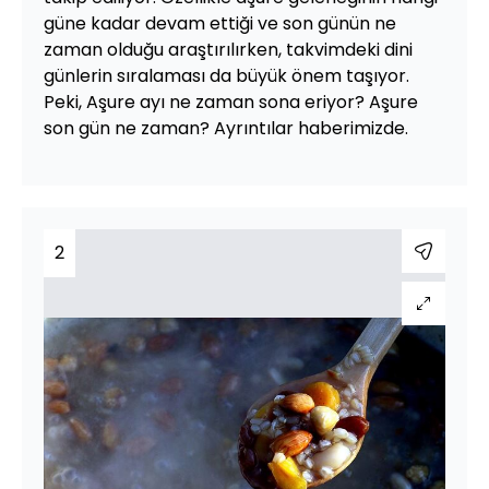
güne kadar devam ettiği ve son günün ne
zaman olduğu araştırılırken, takvimdeki dini
günlerin sıralaması da büyük önem taşıyor.
Peki, Aşure ayı ne zaman sona eriyor? Aşure
son gün ne zaman? Ayrıntılar haberimizde.
2