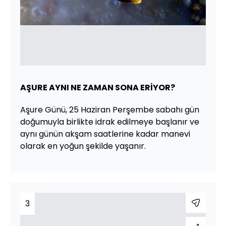
AŞURE AYNI NE ZAMAN SONA ERİYOR?
Aşure Günü, 25 Haziran Perşembe sabahı gün
doğumuyla birlikte idrak edilmeye başlanır ve
aynı günün akşam saatlerine kadar manevi
olarak en yoğun şekilde yaşanır.
3