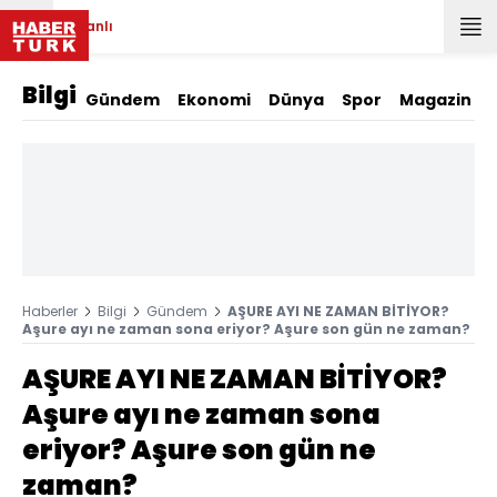
Canlı
Bilgi
Gündem
Ekonomi
Dünya
Spor
Magazin
Haberler
Bilgi
Gündem
AŞURE AYI NE ZAMAN BİTİYOR?
Aşure ayı ne zaman sona eriyor? Aşure son gün ne zaman?
AŞURE AYI NE ZAMAN BİTİYOR?
Aşure ayı ne zaman sona
eriyor? Aşure son gün ne
zaman?