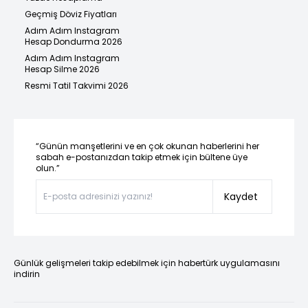
Geçmiş Döviz Fiyatları
Adım Adım Instagram
Hesap Dondurma 2026
Adım Adım Instagram
Hesap Silme 2026
Resmi Tatil Takvimi 2026
“Günün manşetlerini ve en çok okunan haberlerini her
sabah e-postanızdan takip etmek için bültene üye
olun.”
Kaydet
Günlük gelişmeleri takip edebilmek için habertürk uygulamasını
indirin