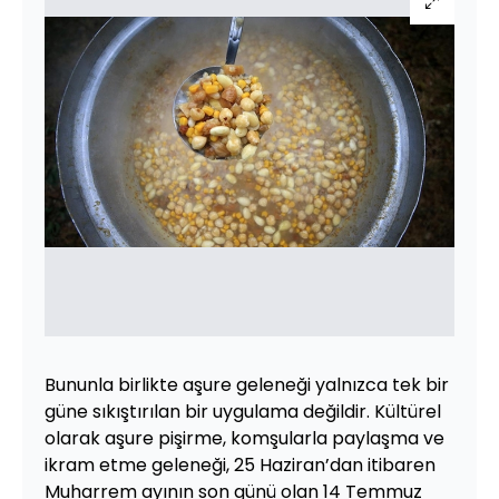
Bununla birlikte aşure geleneği yalnızca tek bir
güne sıkıştırılan bir uygulama değildir. Kültürel
olarak aşure pişirme, komşularla paylaşma ve
ikram etme geleneği, 25 Haziran’dan itibaren
Muharrem ayının son günü olan 14 Temmuz