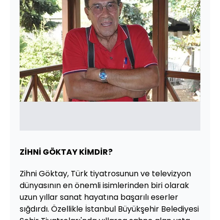
ZİHNİ GÖKTAY KİMDİR?
Zihni Göktay, Türk tiyatrosunun ve televizyon
dünyasının en önemli isimlerinden biri olarak
uzun yıllar sanat hayatına başarılı eserler
sığdırdı. Özellikle İstanbul Büyükşehir Belediyesi