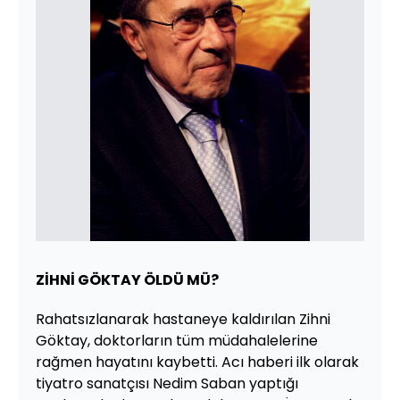
ZİHNİ GÖKTAY ÖLDÜ MÜ?
Rahatsızlanarak hastaneye kaldırılan Zihni
Göktay, doktorların tüm müdahalelerine
rağmen hayatını kaybetti. Acı haberi ilk olarak
tiyatro sanatçısı Nedim Saban yaptığı