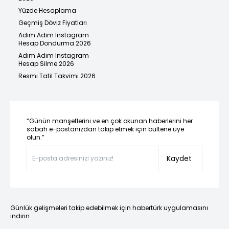
Yüzde Hesaplama
Geçmiş Döviz Fiyatları
Adım Adım Instagram
Hesap Dondurma 2026
Adım Adım Instagram
Hesap Silme 2026
Resmi Tatil Takvimi 2026
“Günün manşetlerini ve en çok okunan haberlerini her
sabah e-postanızdan takip etmek için bültene üye
olun.”
Kaydet
Günlük gelişmeleri takip edebilmek için habertürk uygulamasını
indirin