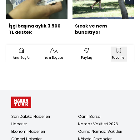
İşçi başına aylık 3.500
Sıcak ve nem
TL destek
bunaltıyor
Ana Sayfa
Yazı Boyutu
Paylaş
Favoriler
Son Dakika Haberleri
Canlı Borsa
Haberler
Namaz Vakitleri 2026
Ekonomi Haberleri
Cuma Namazı Vakitleri
Güncel Haberler
Nöbetçi Eczaneler