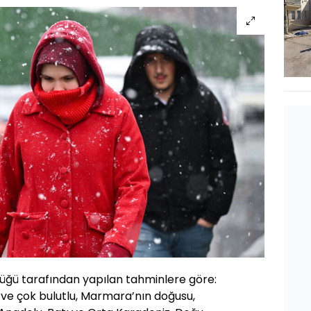
üğü tarafından yapılan tahminlere göre:
 ve çok bulutlu, Marmara’nın doğusu,