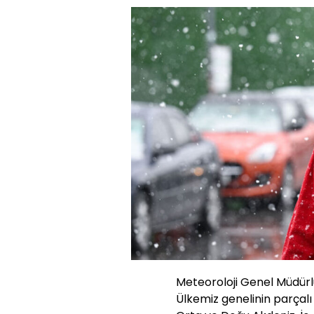
Meteoroloji Genel Müdürl
Ülkemiz genelinin parçalı