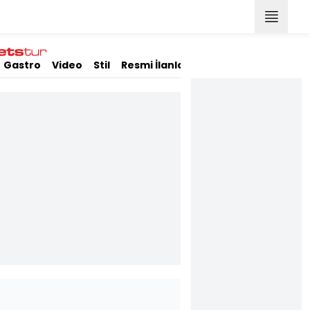
Gastro
Video
Stil
Resmi İlanlar