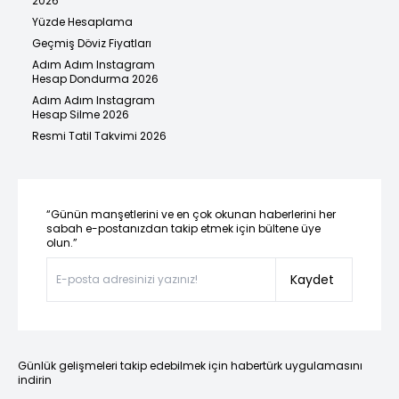
2026
Yüzde Hesaplama
Geçmiş Döviz Fiyatları
Adım Adım Instagram
Hesap Dondurma 2026
Adım Adım Instagram
Hesap Silme 2026
Resmi Tatil Takvimi 2026
“Günün manşetlerini ve en çok okunan haberlerini her
sabah e-postanızdan takip etmek için bültene üye
olun.”
Kaydet
Günlük gelişmeleri takip edebilmek için habertürk uygulamasını
indirin