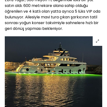
satın aldı. 600 metrekare alana sahip olduğu
öğrenilen ve 4 katlı olan yatta ayrıca 5 lüks VIP oda
bulunuyor. Ailesiyle mavi tura çıkan şarkıcının tatil
sonrası yoğun konser takvimiyle sahnelere hızlı bir
geri dönüş yapması bekleniyor.