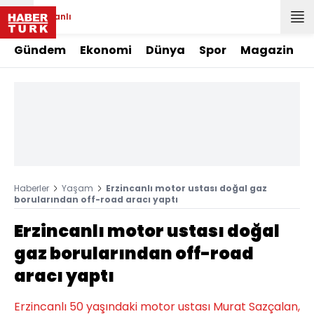
Canlı
Gündem
Ekonomi
Dünya
Spor
Magazin
Haberler
Yaşam
Erzincanlı motor ustası doğal gaz
borularından off-road aracı yaptı
Erzincanlı motor ustası doğal
gaz borularından off-road
aracı yaptı
Erzincanlı 50 yaşındaki motor ustası Murat Sazçalan,