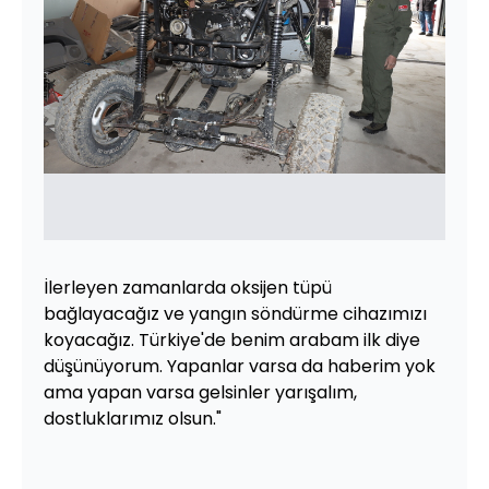
İlerleyen zamanlarda oksijen tüpü
bağlayacağız ve yangın söndürme cihazımızı
koyacağız. Türkiye'de benim arabam ilk diye
düşünüyorum. Yapanlar varsa da haberim yok
ama yapan varsa gelsinler yarışalım,
dostluklarımız olsun."