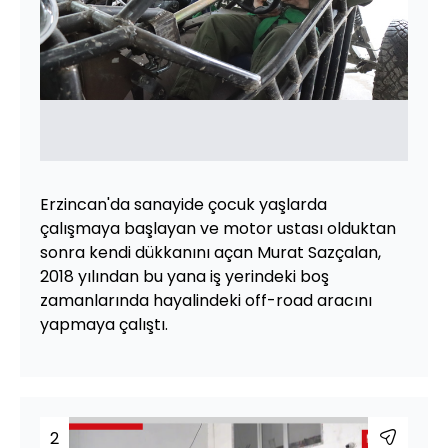
Erzincan'da sanayide çocuk yaşlarda
çalışmaya başlayan ve motor ustası olduktan
sonra kendi dükkanını açan Murat Sazçalan,
2018 yılından bu yana iş yerindeki boş
zamanlarında hayalindeki off-road aracını
yapmaya çalıştı.
2