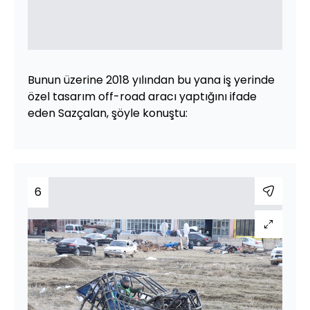
Bunun üzerine 2018 yılından bu yana iş yerinde
özel tasarım off-road aracı yaptığını ifade
eden Sazçalan, şöyle konuştu:
6