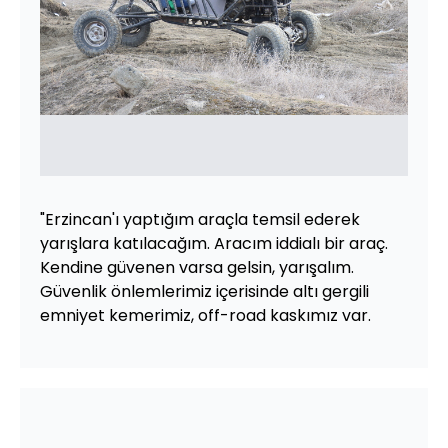
"Erzincan'ı yaptığım araçla temsil ederek
yarışlara katılacağım. Aracım iddialı bir araç.
Kendine güvenen varsa gelsin, yarışalım.
Güvenlik önlemlerimiz içerisinde altı gergili
emniyet kemerimiz, off-road kaskımız var.