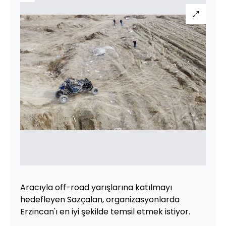
Aracıyla off-road yarışlarına katılmayı
hedefleyen Sazçalan, organizasyonlarda
Erzincan'ı en iyi şekilde temsil etmek istiyor.