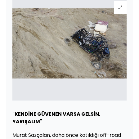
"KENDİNE GÜVENEN VARSA GELSİN,
YARIŞALIM"
Murat Sazçalan, daha önce katıldığı off-road