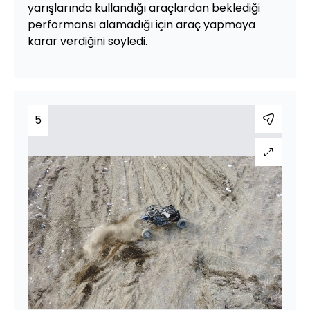
yarışlarında kullandığı araçlardan beklediği
performansı alamadığı için araç yapmaya
karar verdiğini söyledi.
5