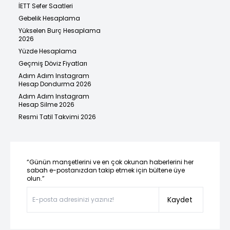
İETT Sefer Saatleri
Gebelik Hesaplama
Yükselen Burç Hesaplama
2026
Yüzde Hesaplama
Geçmiş Döviz Fiyatları
Adım Adım Instagram
Hesap Dondurma 2026
Adım Adım Instagram
Hesap Silme 2026
Resmi Tatil Takvimi 2026
“Günün manşetlerini ve en çok okunan haberlerini her
sabah e-postanızdan takip etmek için bültene üye
olun.”
Kaydet