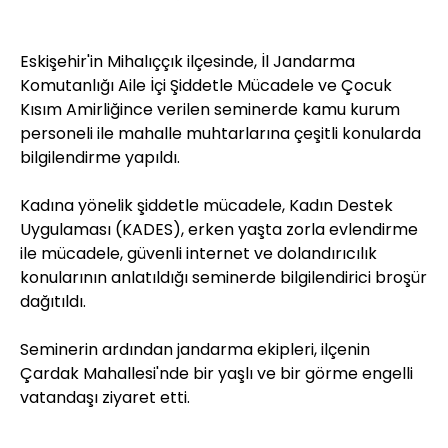
Eskişehir'in Mihalıççık ilçesinde, İl Jandarma
Komutanlığı Aile İçi Şiddetle Mücadele ve Çocuk
Kısım Amirliğince verilen seminerde kamu kurum
personeli ile mahalle muhtarlarına çeşitli konularda
bilgilendirme yapıldı.
Kadına yönelik şiddetle mücadele, Kadın Destek
Uygulaması (KADES), erken yaşta zorla evlendirme
ile mücadele, güvenli internet ve dolandırıcılık
konularının anlatıldığı seminerde bilgilendirici broşür
dağıtıldı.
Seminerin ardından jandarma ekipleri, ilçenin
Çardak Mahallesi'nde bir yaşlı ve bir görme engelli
vatandaşı ziyaret etti.