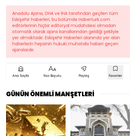
Anadolu Ajansı, DHA ve İHA tarafından geçilen tüm
Eskişehir haberleri, bu bölümde Haberturk.com
editörlerinin hiçbir editoryal müdahalesi olmadan
otomatik olarak ajans kanallarından geldiği şekliyle
yer almaktadır. Eskişehir Haberleri alanında yer alan
haberlerin hepsinin hukuki muhatabı haberi geçen
ajanslardır.
Ana Sayfa
Yazı Boyutu
Paylaş
Favoriler
GÜNÜN ÖNEMLİ MANŞETLERİ