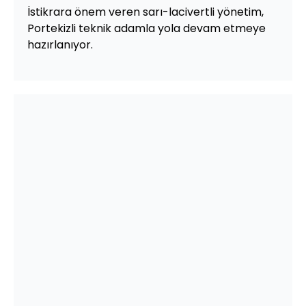
İstikrara önem veren sarı-lacivertli yönetim,
Portekizli teknik adamla yola devam etmeye
hazırlanıyor.