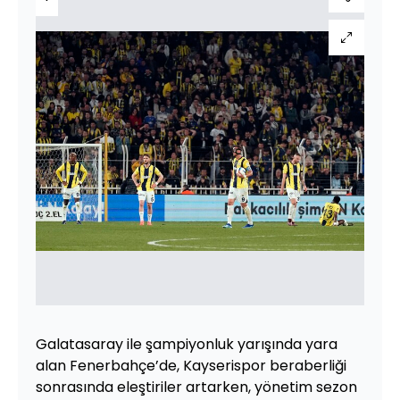
Galatasaray ile şampiyonluk yarışında yara
alan Fenerbahçe’de, Kayserispor beraberliği
sonrasında eleştiriler artarken, yönetim sezon