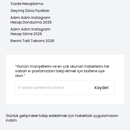
Yüzde Hesaplama
Geçmiş Döviz Fiyatları
Adım Adım Instagram
Hesap Dondurma 2026
Adım Adım Instagram
Hesap Silme 2026
Resmi Tatil Takvimi 2026
“Günün manşetlerini ve en çok okunan haberlerini her
sabah e-postanızdan takip etmek için bültene üye
olun.”
Kaydet
Günlük gelişmeleri takip edebilmek için habertürk uygulamasını
indirin