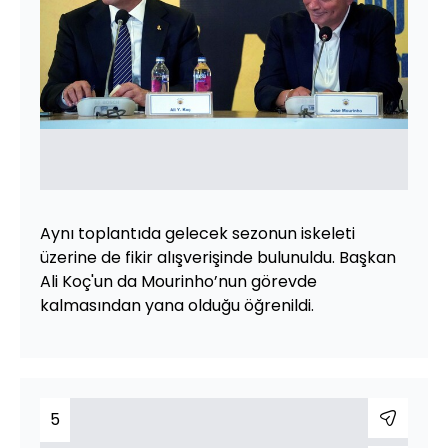
Aynı toplantıda gelecek sezonun iskeleti
üzerine de fikir alışverişinde bulunuldu. Başkan
Ali Koç'un da Mourinho’nun görevde
kalmasından yana olduğu öğrenildi.
5