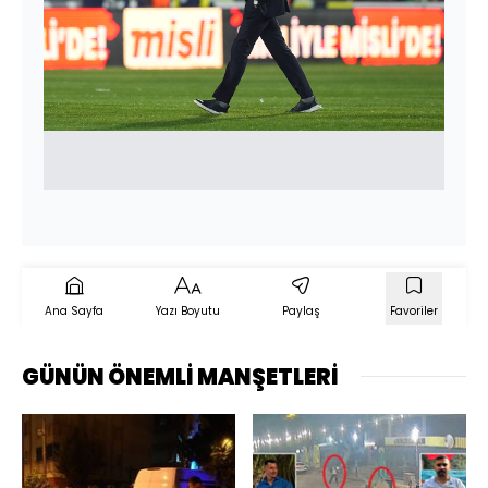
Ana Sayfa
Yazı Boyutu
Paylaş
Favoriler
GÜNÜN ÖNEMLİ MANŞETLERİ