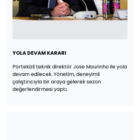
YOLA DEVAM KARARI
Portekizli teknik direktör Jose Mourinho ile yola
devam edilecek. Yönetim, deneyimli
çalıştırıcıyla bir araya gelerek sezon
değerlendirmesi yaptı.