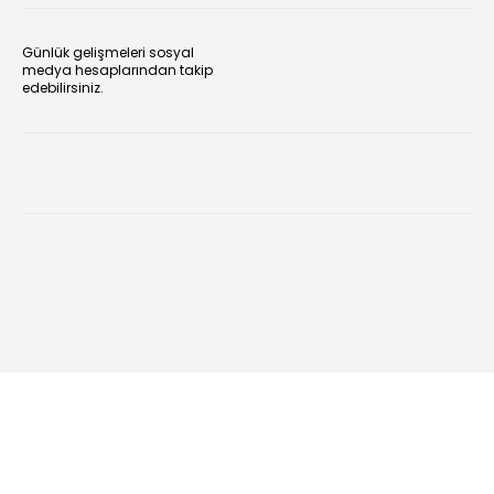
Günlük gelişmeleri sosyal
medya hesaplarından takip
edebilirsiniz.