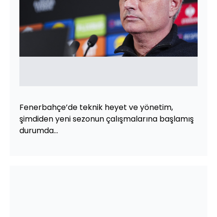
Fenerbahçe’de teknik heyet ve yönetim,
şimdiden yeni sezonun çalışmalarına başlamış
durumda...