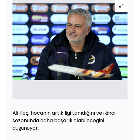
Ali Koç, hocanın artık ligi tanıdığını ve ikinci
sezonunda daha başarılı olabileceğini
düşünüyor.