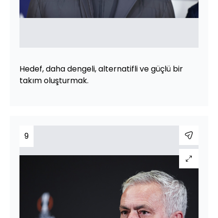
Hedef, daha dengeli, alternatifli ve güçlü bir
takım oluşturmak.
9