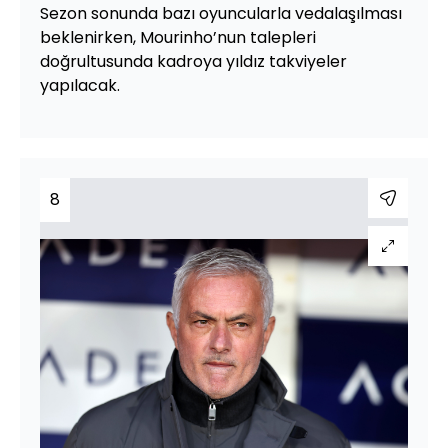
Sezon sonunda bazı oyuncularla vedalaşılması
beklenirken, Mourinho’nun talepleri
doğrultusunda kadroya yıldız takviyeler
yapılacak.
8