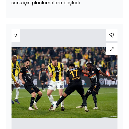
sonu için planlamalara başladı.
2