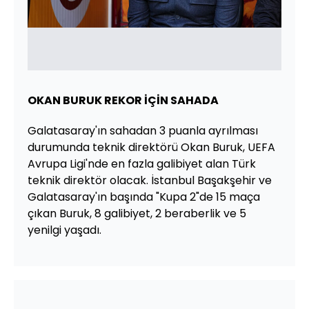
OKAN BURUK REKOR İÇİN SAHADA
Galatasaray'ın sahadan 3 puanla ayrılması
durumunda teknik direktörü Okan Buruk, UEFA
Avrupa Ligi'nde en fazla galibiyet alan Türk
teknik direktör olacak. İstanbul Başakşehir ve
Galatasaray'ın başında "Kupa 2"de 15 maça
çıkan Buruk, 8 galibiyet, 2 beraberlik ve 5
yenilgi yaşadı.