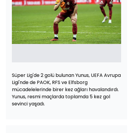
Süper Lig'de 2 golü bulunan Yunus, UEFA Avrupa
Ligi'nde de PAOK, RFS ve Elfsborg
mücadelelerinde birer kez ağları havalandırdı.
Yunus, resmi maçlarda toplamda 5 kez gol
sevinci yaşadı.