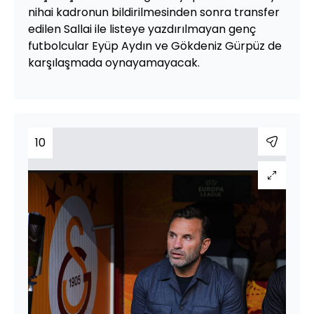
nihai kadronun bildirilmesinden sonra transfer
edilen Sallai ile listeye yazdırılmayan genç
futbolcular Eyüp Aydın ve Gökdeniz Gürpüz de
karşılaşmada oynayamayacak.
10