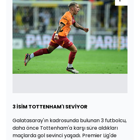
3 İSİM TOTTENHAM'I SEVİYOR
Galatasaray'ın kadrosunda bulunan 3 futbolcu,
daha önce Tottenham'a karşı süre aldıkları
maçlarda gol sevinci yaşadı. Premier Lig'de