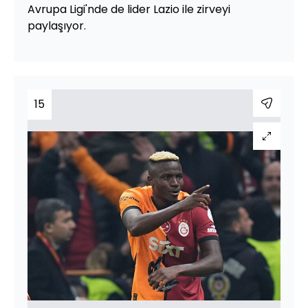
Avrupa Ligi'nde de lider Lazio ile zirveyi
paylaşıyor.
15