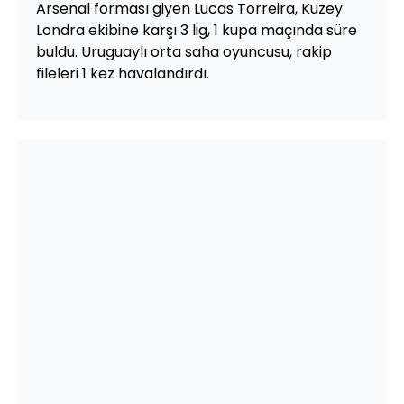
Arsenal forması giyen Lucas Torreira, Kuzey
Londra ekibine karşı 3 lig, 1 kupa maçında süre
buldu. Uruguaylı orta saha oyuncusu, rakip
fileleri 1 kez havalandırdı.