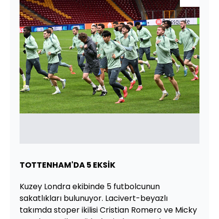
TOTTENHAM'DA 5 EKSİK
Kuzey Londra ekibinde 5 futbolcunun
sakatlıkları bulunuyor. Lacivert-beyazlı
takımda stoper ikilisi Cristian Romero ve Micky