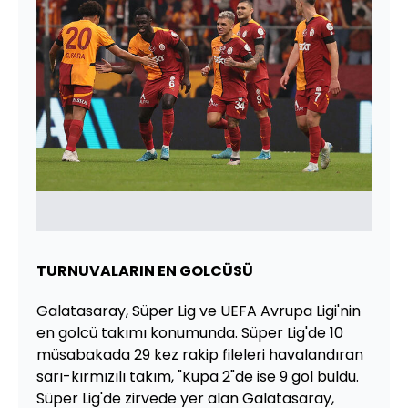
TURNUVALARIN EN GOLCÜSÜ
Galatasaray, Süper Lig ve UEFA Avrupa Ligi'nin
en golcü takımı konumunda. Süper Lig'de 10
müsabakada 29 kez rakip fileleri havalandıran
sarı-kırmızılı takım, "Kupa 2"de ise 9 gol buldu.
Süper Lig'de zirvede yer alan Galatasaray,