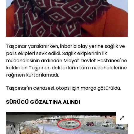
Taşpınar yaralanırken, ihbarla olay yerine sağlık ve
polis ekipleri sevk edildi. Sağlık ekiplerinin ilk
müdahalesinin ardından Midyat Devlet Hastanesi'ne
kaldırılan Taşpınar, doktorların tüm müdahalelerine
rağmen kurtarılamadı.
Taşpınar'ın cenazesi, otopsi için morga götürüldü.
SÜRÜCÜ GÖZALTINA ALINDI