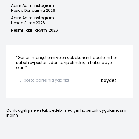
Adım Adım Instagram
Hesap Dondurma 2026
Adım Adım Instagram
Hesap Silme 2026
Resmi Tatil Takvimi 2026
“Günün manşetlerini ve en çok okunan haberlerini her
sabah e-postanızdan takip etmek için bültene üye
olun.”
Kaydet
Günlük gelişmeleri takip edebilmek için habertürk uygulamasını
indirin