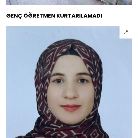
GENÇ ÖĞRETMEN KURTARILAMADI