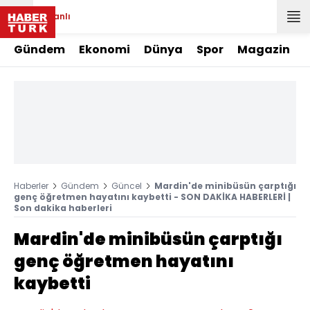
Canlı
Gündem
Ekonomi
Dünya
Spor
Magazin
Haberler
Gündem
Güncel
Mardin'de minibüsün çarptığı
genç öğretmen hayatını kaybetti - SON DAKİKA HABERLERİ |
Son dakika haberleri
Mardin'de minibüsün çarptığı
genç öğretmen hayatını
kaybetti