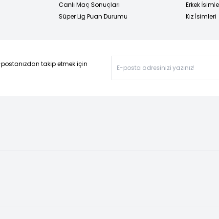
Canlı Maç Sonuçları
Erkek İsimle
Süper Lig Puan Durumu
Kız İsimleri
-postanızdan takip etmek için